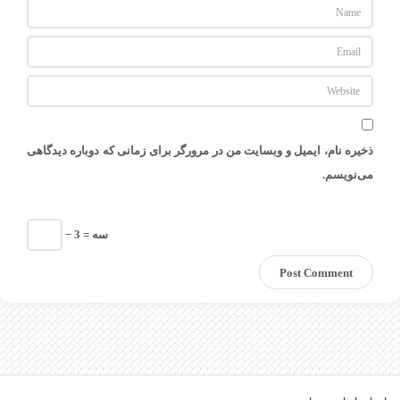
ذخیره نام، ایمیل و وبسایت من در مرورگر برای زمانی که دوباره دیدگاهی
می‌نویسم.
− سه = 3