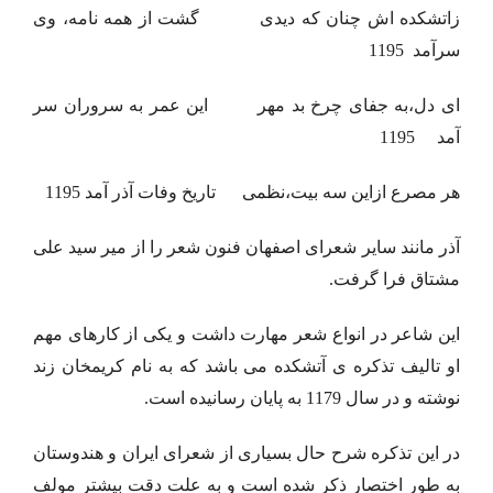
زاتشکده اش چنان که دیدی گشت از همه نامه، وی
سرآمد 1195
ای دل،به جفای چرخ بد مهر این عمر به سروران سر
آمد 1195
هر مصرع ازاین سه بیت،نظمی تاریخ وفات آذر آمد 1195
آذر مانند سایر شعرای اصفهان فنون شعر را از میر سید علی
مشتاق فرا گرفت.
این شاعر در انواع شعر مهارت داشت و یکی از کارهای مهم
او تالیف تذکره ی آتشکده می باشد که به نام کریمخان زند
نوشته و در سال 1179 به پایان رسانیده است.
در این تذکره شرح حال بسیاری از شعرای ایران و هندوستان
به طور اختصار ذکر شده است و به علت دقت بیشتر مولف