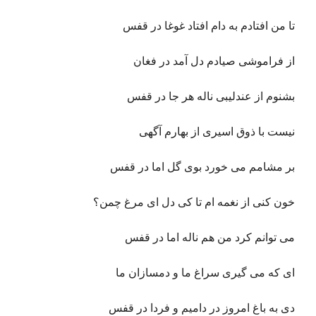
تا من افتادم به دام افتاد غوغا در قفس
از فراموشی صیادم دل آمد در فغان
بشنوم از عندلیبی ناله هر جا در قفس
نیست با ذوق اسیری از بهارم آگهی
بر مشامم می خورد بوی گل اما در قفس
خون کنی از نغمه ام تا کی دل ای مرغ چمن؟
می توانم کرد من هم ناله اما در قفس
ای که می گیری سراغ ما و دمسازان ما
دی به باغ امروز در دامیم و فردا در قفس