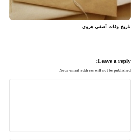
تاریخ وفات آصفی هروی
Leave a reply:
Your email address will not be published.