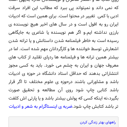
که نمی داند و نمیتواند پی ببرد که مطالب این افراد سرقت
ادبی با کمی تغییر در محتوا است. برای همین است که ادبیات
ایران رو به افول است و در سال های اخیر هیچ نویسنده ی
بارزی نداشته ایم.و اگر هم نویسنده یا شاعری به جایگاهی
رسیده است به خاطر فیلمنامه شدن داستانش و یا ترانه شدن
اشعارش توسط خواننده ها و کارگردانان مهم شده است. اما در
بیشتر همین ترانه ها و فیلمنامه ها ردپای تقلید از کتاب های
معروف جهان و ایران به چشم می خورد. باید به کسی مجوز
انتشاراتی بدهند که حداقل استاد دانشگاه در حوزه ی ادبیات
باشد و مشاورانی باشند درحوزه ی علوم مختلف تا اگر قرار
باشد کتابی چاپ شود روی آن مطالعه و تحقیق صورت
بگیرد،نه اینکه کسی که پولش بیشتر باشد و یا پارتی اش کلفت
تر باشد کتابش چاپ شود.
ضربه ی اینستاگرام به شعر و ادبیات
راههای بهتر زندگی کردن