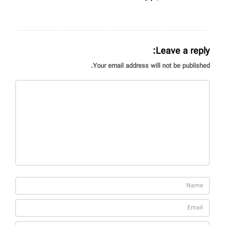
Leave a reply:
Your email address will not be published.