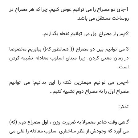
1-جای دو مصراع را می توانیم عوض کنیم. چرا که هر مصراع در
روساخت مستقل می باشد.
2-پس از مصراع اول می توانیم نقطه بگذاریم.
3-می توانیم بین دو مصراع (( همانطور که)) بیاوریم مخصوصا
در زمان معنی کردن. زیرا مبنای اسلوب معادله تشبیه کردن
است.
4-پس می توانیم مهمترین نکته را این بدانیم: می توانیم
مصراع اول را به مصراع دوم تشبیه کنیم..
تذکر:
گاهی وقت شاعر معمولا به ضرورت وزن ، اول مصراع دوم (که)
می آورد که وجودش از نظر ساختاری اسلوب معادله را نفی می