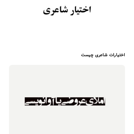
اختیارات شاعری چیست