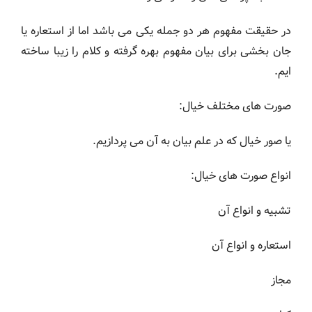
در حقیقت مفهوم هر دو جمله یکی می باشد اما از استعاره یا
جان بخشی برای بیان مفهوم بهره گرفته و کلام را زیبا ساخته
ایم.
صورت های مختلف خیال:
یا صور خیال که در علم بیان به آن می پردازیم.
انواع صورت های خیال:
تشبیه و انواع آن
استعاره و انواع آن
مجاز