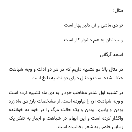
مثال:
تو دی ماهی و آن دلبر بهار است
رسیدنتان به هم دشوار کار است
اسعد گرگانی
در مثال بالا دو تشبیه داریم که در هر دو ادات و وجه شباهت
حذف شده است و مثال دارای دو تشبیه بلیغ است.
در تشبیه اول شاعر مخاطب خود را به دی ماه تشبیه کرده است
و وجه شباهت آن را نیاورده است. از مشخصات بارز دی ماه زرد
بودن و پاییزی بودن و یک حالت مرگ را در خود به خواننده
واگذار کرده است و این ابهام در شباهت و اجبار به تفکر یک
زیبایی خاصی به شعر بخشیده است.