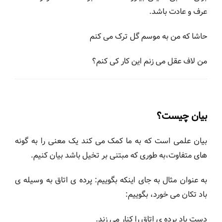
عرف و عادت باشد.
حاشا که من به موسم گل ترک می کنم
من لاف عقل می زنم این کار کی کنم؟
بیان چیست؟
بیان علمی است که به ما کمک می کند یک معنی را به گونه
های متفاوت،به طوری که مبتنی بر تخیل باشد بیان کنیم.
به عنوان مثال به جای اینکه بگوییم: پرده ی اتاق به وسیله ی
باد تکان می خورد، بگوییم:
دست باد پرده ی اتاق را کنار می زند.