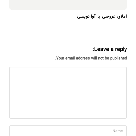
املای عروضی یا آوا نویسی
Leave a reply:
Your email address will not be published.