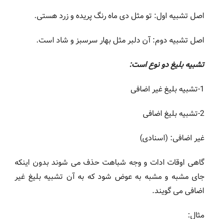
اصل تشبیه اول: تو مثل دی ماه رنگ پریده و زرد هستی.
اصل تشبیه دوم: آن دلبر مثل بهار سرسبز و شاد است.
تشبیه بلیغ دو نوع است:
1-تشبیه بلیغ غیر اضافی
2-تشبیه بلیغ اضافی
غیر اضافی: (اسنادی)
گاهی اوقات ادات و وجه شباهت حذف می شوند بدون اینکه
جای مشبه و مشبه به عوض شود که به آن تشبیه بلیغ غیر
اضافی می گویند.
مثال: