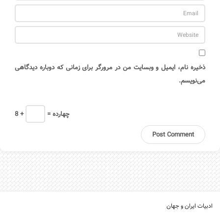
ذخیره نام، ایمیل و وبسایت من در مرورگر برای زمانی که دوباره دیدگاهی
می‌نویسم.
= چهارده
8 +
ادبیات ایران و جهان