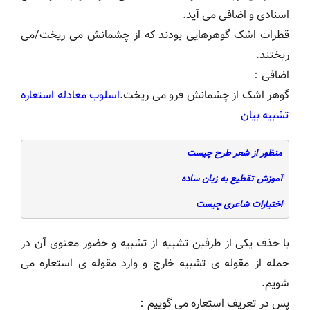
اسنادی و اضافی می آید.
قطرات اشک گوهرهایی بودند که از چشمانش می ریخت/می
ریختند.
اضافی：
گوهر اشک از چشمانش فرو می ریخت.
اسلوب معادله استعاره
تشبیه بیان
منظور از شعر طرح چیست
آموزش تقطیع به زبان ساده
اختیارات شاعری چیست
با حذف یکی از طرفین تشبیه از تشبیه و حضور معنوی آن در
جمله از مقوله ی تشبیه خارج و وارد مقوله ی استعاره می
شویم.
پس در تعریف استعاره می گوییم：