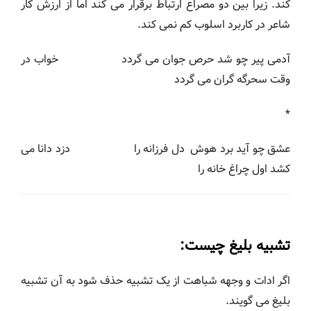
کند. زیرا بین دو مصراع ارتباط برقرار می کند اما از ارزش کار
شاعر در کاربرد اسلوب کم نمی کند.
آدمی پیر چو شد حرص جوان می گردد خواب در
وقت سحرگه گران می گردد
*
عشق چو آید برد هوش دل فرزانه را دزد دانا می
کشد اول چراغ خانه را
تشبیه بلیغ چیست:
اگر ادات و وجهه شباهت از یک تشبیه حذف شود به آن تشبیه
بلیغ می گویند.