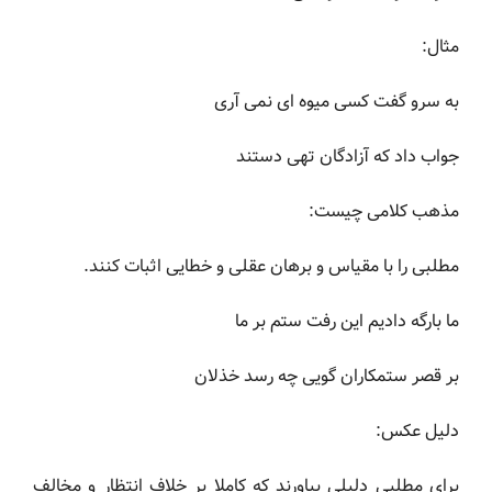
مثال:
به سرو گفت کسی میوه ای نمی آری
جواب داد که آزادگان تهی دستند
مذهب کلامی چیست:
مطلبی را با مقیاس و برهان عقلی و خطایی اثبات کنند.
ما بارگه دادیم این رفت ستم بر ما
بر قصر ستمکاران گویی چه رسد خذلان
دلیل عکس:
برای مطلبی دلیلی بیاورند که کاملا بر خلاف انتظار و مخالف