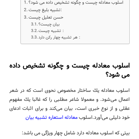
اسلوب معادله چیست و چگونه تشخیص داده می شود؟
تشبیه بلیغ چیست:
حسن تعلیل چیست
بیان چیست؟
تشبیه چیست：
هر تشبیه چهار رکن دارد：
اسلوب معادله چیست و چگونه تشخیص داده
می شود؟
اسلوب معادله یك ساختار مخصوص نحوی است كه در شعر
اعمال می‌شود. و معمولا شاعر مطلبی را كه غالبا یك مفهوم
عقلی و از نوع خبری است، بیان می‌كند و برای اثبات ادعای
خود دلیلی می‌آورد.اسلوب
معادله استعاره تشبیه بیان
بیتی که اسلوب معادله دارد شامل چهار ویژگی می باشد: