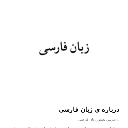
درباره ی زبان فارسی
In
تدریس دستور زبان فارسی