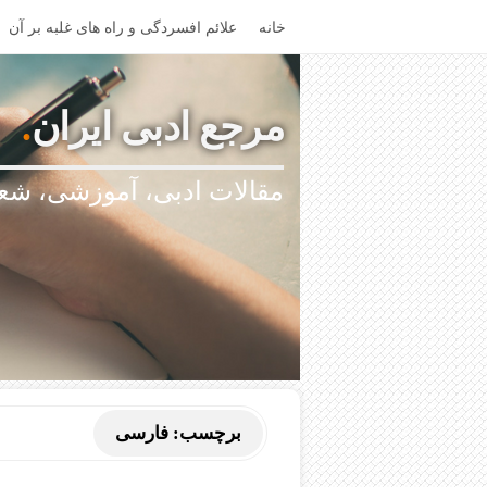
خانه
علائم افسردگی و راه های غلبه بر آن
مرجع ادبی ایران
.
مقالات ادبی، آموزشی، شعر
برچسب:
فارسی