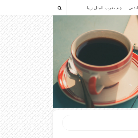
ندنی
چند ضرب المثل زیبا