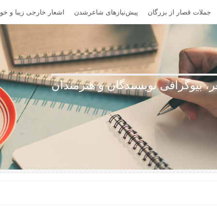
جملات قصار از بزرگان
پیش‌نیازهای شاعرشدن
اشعار خارجی زیبا و خوا
، بیوگرافی نویسندگان و هنرمندان