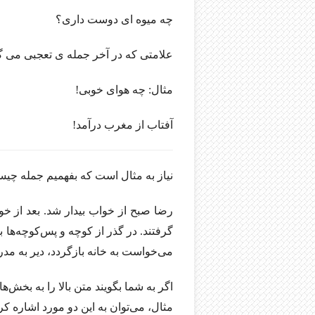
چه میوه ای دوست داری؟
علامتی که در آخر جمله ی تعجبی می گذ
مثال: چه هوای خوبی!
آفتاب از مغرب درآمد!
نیاز به مثال است که بفهمیم جمله چی
رضا صبح از خواب بیدار شد. بعد از خو
گرفتند. در گذر از کوچه و پس‌کوچه‌ها
می‌خواست به خانه بازگردد، دیر به مدر
اگر به شما بگویند متن بالا را به بخش‌
مثال، می‌توان به این دو مورد اشاره ک