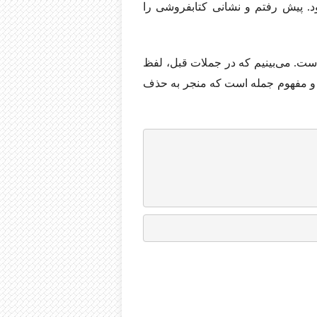
ود. پیش رفتم و نشانی کتابفروشی را
ست. می‌بینیم که در جملات قبل، لفظ
نی و مفهوم جمله است که منجر به حذف