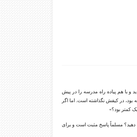
 و با هم پیاده راه مدرسه را در پیش
 بود، در کیفش نگذاشته است. اما اگر
یک کمتر بود؟»
م دهید؟ مسلماً‌ پاسخ مثبت است و برای