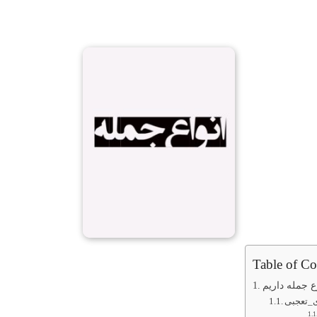
Table of Co