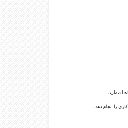
 ای دارد.
ری را انجام دهد.