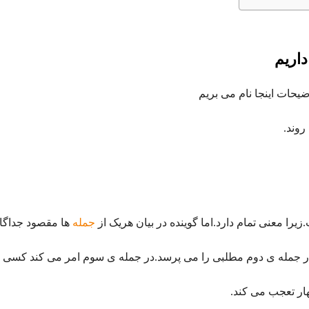
اریم
ضیحات اینجا نام می بریم
یرا معنی تمام دارد.اما گوینده در بیان هریک از
جمله
ها مقصود جداگانه
در جمله ی دوم مطلبی را می پرسد.در جمله ی سوم امر می کند کسی کا
ار تعجب می کند.