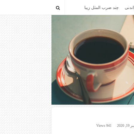
ندنی
چند ضرب المثل زیبا
 2020
941 Views