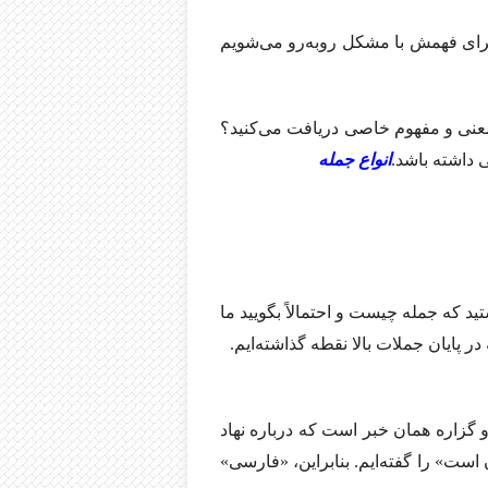
رای فهمش با مشکل روبه‌رو می‌شویم
ا معنی و مفهوم خاصی دریافت می‌کنید؟
 داشته باشد.
انواع جمله
ید که جمله چیست و احتمالاً بگویید ما
 پایان جملات بالا نقطه گذاشته‌ایم.
 گزاره همان خبر است که درباره نهاد
ست» را گفته‌ایم. بنابراین، «فارسی»