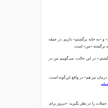
 و «به خانه برگشتم» داریم. در جمله
نه برگشته «من» است.
شتم.» در این حالت، می‌گوییم من در
رمان نیز هم» در واقع این‌گونه است:
جمله
جملات را در نظر بگیرید: «دیروز برای