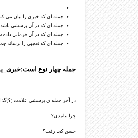
جمله ای که خبری را بیان می کن
جمله ای که در آن پرسشی باشد
جمله ای که در آن فرمانی داده
جمله ای که تعجبی را برساند جم
جمله چهار نوع است:خبری_
در آخر جمله ی پرسشی علامت (؟)گذا
چرا نیامدی؟
حسن کجا رفت؟