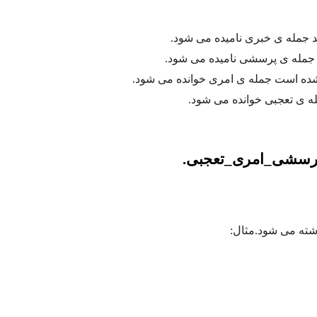
د جمله ی خبری نامیده می شود.
 جمله ی پرسشی نامیده می شود.
 شده است جمله ی امری خوانده می شود.
له ی تعجبی خوانده می شود.
پرسشی_امری_تعجبی.
شته می شود.مثال: