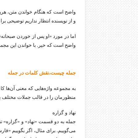
واضح است که هنگام خواندن متن، هری
و از نویسنده انتظار نداریم توضیحی برای
اما در مورد «او پس از خوردن صبحانه» 
واضح است که خیر. با خواندن این مجم
جمله چیست،نقش کلمات در جمله
به مجموعه واژه‌هایی که معنی آن‌ها کام
منظورمان را در قالب جملات مختلف بیان
نهاد و گزاره
جمله به دو قسمت «نهاد» و «گزاره» تق
می‌گوییم. برای مثال، اگر بگوییم «فا