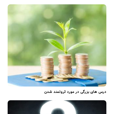
درس های بزرگی در مورد ثروتمند شدن