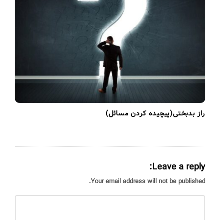
راز بدبختی(پیچیده کردن مسائل)
Leave a reply:
Your email address will not be published.