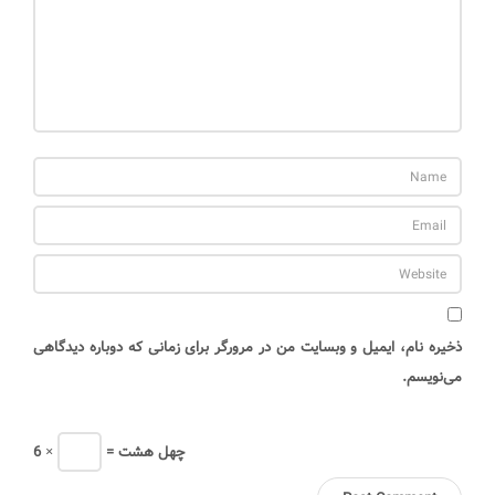
ذخیره نام، ایمیل و وبسایت من در مرورگر برای زمانی که دوباره دیدگاهی
می‌نویسم.
= چهل هشت
6 ×