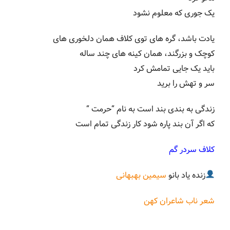
یک جوری که معلوم نشود
یادت باشد، گره های توی کلاف همان دلخوری های
کوچک و بزرگند، همان کینه های چند ساله
باید یک جایی تمامش کرد
سر و تهش را برید
زندگی به بندی بند است به نام “حرمت “
که اگر آن بند پاره شود کار زندگی تمام است
کلاف سردر گم
زنده یاد بانو
سیمین بهبهانی
شعر ناب شاعران کهن