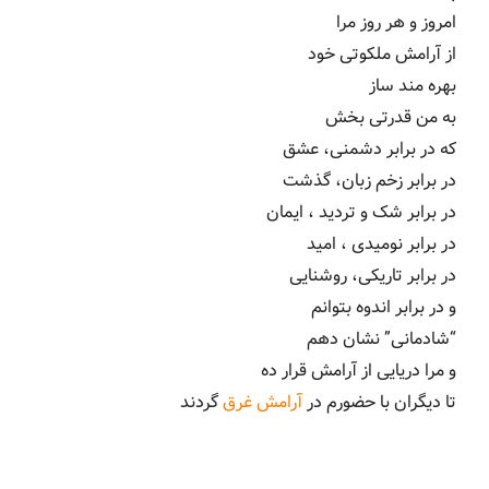
امروز و هر روز مرا
از آرامش ملکوتی خود
بهره مند ساز
به من قدرتی بخش
که در برابر دشمنی، عشق
در برابر زخم زبان، گذشت
در برابر شک و تردید ، ایمان
در برابر نومیدی ، امید
در برابر تاریکی، روشنایی
و در برابر اندوه بتوانم
“شادمانی” نشان دهم
و مرا دریایی از آرامش قرار ده
تا دیگران با حضورم در
آرامش غرق
گردند