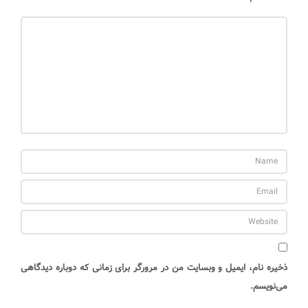
ذخیره نام، ایمیل و وبسایت من در مرورگر برای زمانی که دوباره دیدگاهی
می‌نویسم.