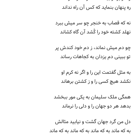
ره پنهان بنماید که کس آن راه نداند
نه که قصاب به خنجر چو سر میش ببرد
نهلد کشته خود را کُشد آن گاه کشاند
چو دم میش نماند، ز دم خود کندش پر
تو ببینی دم یزدان به کجاهات رساند
به مثل گفتمت این را و اگر نه کرم او
نکشد هیچ کسی را و ز کشتن برهاند
همگی ملک سلیمان به یکی مور ببخشد
بدهد هر دو جهان را و دلی را نرماند
دل من گرد جهان گشت و نیابید مثالش
به که ماند به که ماند به که ماند به که ماند