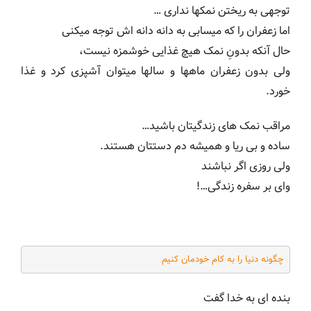
توجهی به ریختن نمکها نداری …
اما زعفران را که میسابی به دانه دانه اش توجه میکنی
حال آنکه بدونِ نمک هیچ غذایی خوشمزه نیست،
ولی بدون زعفران ماهها و سالها میتوان آشپزی کرد و غذا
خورد.
مراقب نمک های زندگیتان باشید…
ساده و بی ریا و همیشه دم دستتان هستند.
ولی روزی اگر نباشند
وای بر سفره زندگی…!
چگونه دنیا را به کام خودمان کنیم
بنده ای به خدا گفت