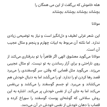
هله خاموش که بی‌گفت از این می همگان را
بچشاند بچشاند بچشاند بچشاند
مولانا
این شعر غزلی لطیف و دل‌انگیز است و نیاز به توضیحی زیادی
ندارد. اما نکته‌ آن مربوط به ابیات چهارم و پنجم و مثال عجیب
آن است.
مولانا می‌گوید معشوق الهی اگر ظاهراً با تو بدرفتاری می‌کند از
روی ناراحتی و برای آزار رساندن به تو نیست. او مثال عجیبی
می‌زند. می‌گوید مثل قصابی که وقتی سر گوسفندی را می‌برد
قصد رها کردن او را ندارد. او را می‌کُشد اما به دنبال خودش هم
می‌کشاند و می‌برد. او جسم گوسفند را می‌کشد و بی‌نفس
می‌کند اما به جای آن از نفس خودش پر می‌کند. اشاره به این
روش سلاخی که گوشه‌ای پوست گوسفند را سوراخ کرده و
قصاب با دهان خودش از نفس خودش در آن می‌دمد.