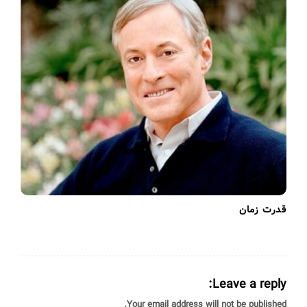
قدرت زمان
Leave a reply:
Your email address will not be published.