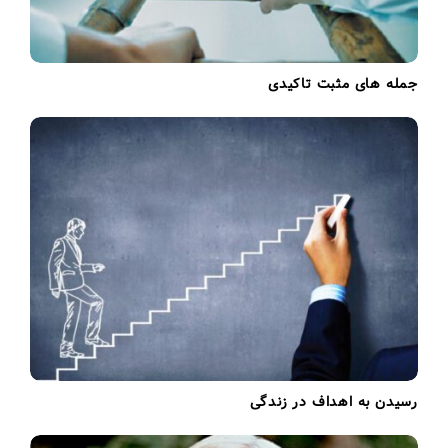
جمله های مثبت تاکیدی
رسیدن به اهداف در زندگی