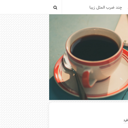
چند ضرب المثل زیبا
فرد