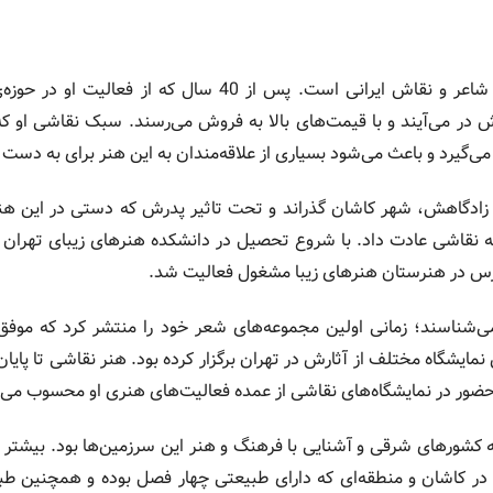
مهر ماه سال‌روز تولد سهراب سپهری، شاعر و نقاش ایرانی است. پ
ش در می‌آیند و با قیمت‌های بالا به فروش می‌رسند. سبک نقاشی او که
می‌گیرد و باعث می‌شود بسیاری از علاقه‌مندان به این هنر برای به دست
 زادگاهش، شهر کاشان گذراند و تحت تاثیر پدرش که دستی در این هن
ه نقاشی عادت داد. با شروع تحصیل در دانشکده هنرهای زیبای تهران
مدرس در هنرستان هنرهای زیبا مشغول فعالیت شد.
شناسند؛ زمانی اولین مجموعه‌های شعر خود را منتشر کرد که موفق 
مایشگاه مختلف از آثارش در تهران برگزار کرده بود. هنر نقاشی تا پایا
ضور در نمایشگاه‌های نقاشی از عمده فعالیت‌های هنری او محسوب می‌
ه کشورهای شرقی و آشنایی با فرهنگ و هنر این سرزمین‌ها بود. بیشتر 
ر کاشان و منطقه‌ای که دارای طبیعتی چهار فصل بوده و همچنین طب