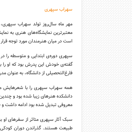
سهراب سپهری
معتبرترین نمایشگاه‌های هنری به نمای
است در میان هنرمندان مورد توجه قرار 
سپهری دوره‌ی ابتدایی و متوسطه را در
گفته‌ی خودش این پدرش بود که او را ب
فارغ‌التحصیلی از دانشگاه، به عنوان 
همه سهراب سپهری را با شعرهایش می‌
دانشکده هنرهای زیبا شده بود و چندین ن
معروفی تبدیل شده بود ادامه داشت و ح
سبک آثار سپهری متاثر از سفرهای او ب
طبیعت هستند. گذراندن دوران کودکی د