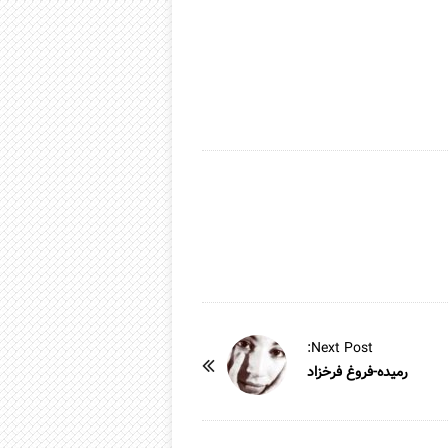
Next Post:
رمیده-فروغ فرخزاد