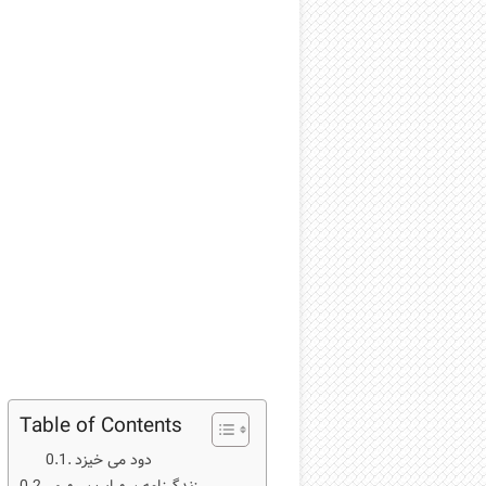
Table of Contents
دود می خیزد