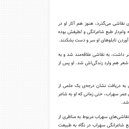
س از 40 سال که از فعالیت او در حوزه‌ی نقاشی می‌گذرد، هنوز هم آثار او در
 وام‌دار طبع شاعرانگی و لطیفش بوده
 آوردن تابلوهای او سر و دست بشکنند.
ر داشت، به نقاشی علاقه‌مند شد و به
 شعر هم وارد زندگی‌اش شد. او پس از
به دریافت نشان درجه‌ی یک علمی از
ن عمر سهراب، حتی زمانی که او به شاعر
شد.
نقاشی‌های سهراب مربوط به مناظری از
ع شاعرانگی سهراب در نگاه به طبیعت