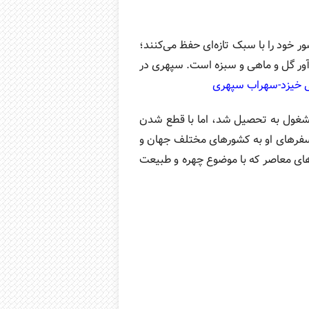
خود را با سبک تازه‌ای حفظ می‌کنند؛
دآور گل و ماهی و سبزه است. سپهری در
 خیزد-سهراب سپهری
مشغول به تحصیل شد، اما با قطع شدن
 سفرهای او به کشورهای مختلف جهان و
رهای معاصر که با موضوع چهره و طبیعت