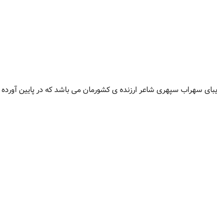
یبای سهراب سپهری شاعر ارزنده ی کشورمان می باشد که در پایین آورده ا