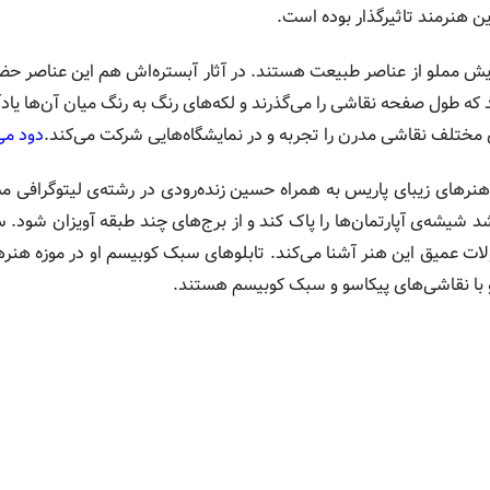
ن هنرمند تاثیرگذار بوده است.
 مملو از عناصر طبیعت هستند. در آثار آبستره‌اش هم این عناصر حضور 
 که طول صفحه نقاشی را می‌گذرند و لکه‌های رنگ به رنگ میان آن‌ها یا
 مختلف نقاشی مدرن را تجربه و در نمایشگاه‌هایی شرکت می‌کند.
دود می
رهای زیبای پاریس به همراه حسین زنده‌رودی در رشته‌ی لیتوگرافی 
 شیشه‌ی آپارتمان‌ها را پاک کند و از برج‌های چند طبقه آویزان شود.
حولات عمیق این هنر آشنا می‌کند. تابلوهای سبک کوبیسم او در موزه هن
 با نقاشی‌های پیکاسو و سبک کوبیسم هستند.