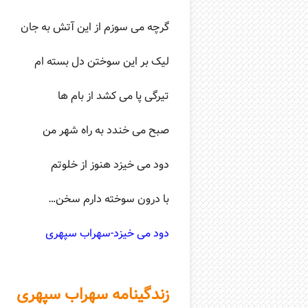
گرچه می سوزم از این آتش به جان
لیک بر این سوختن دل بسته ام
تیرگی پا می کشد از بام ها
صبح می خندد به راه شهر من
دود می خیزد هنوز از خلوتم
با درون سوخته دارم سخن…
دود می خیزد-سهراب سپهری
زندگینامه سهراب سپهری