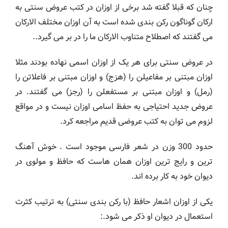
چنان که قبلا گفته شد برخی از اوزان در کتب عروض سنتی به
ارکان گوناگون رکن بندی شده است به آن اوزان مختلف الارکان
می گفتند که اصطلاح متناوب الارکان ما را در بر می گیرد..
در عروض سنتی برای هر یک از اوزان اسمی نهاده بودند مثلا
اوزان مبتنی بر مفاعیلن را (هزج) و اوزان مبتنی بر فاعلاتن را
(رمل) و اوزان مبتنی بر مستفعلن را (رجز) می گفتند. در
عروض جدید احتیاجی به حفظ اسامی اوزان نیست و در مواقع
لزوم می توان به کتب عروضی قدیم مراجعه کرد.
حدود 300 وزن در شعر فارسی موجود است . خوش آهنگ
ترین و رایج ترین اوزان همان هاست که حافظ و مولوی در
دیوان خود به کار برده اند.
یکی از اوزان اشعار حافظ (با رکن بندی سنتی) به ترتیب کثرت
استعمال در دیوان او ذکر می شود.: