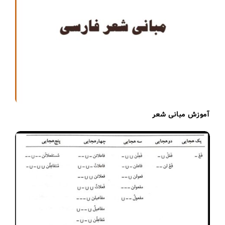
i
o
n
آموزش مبانی شعر