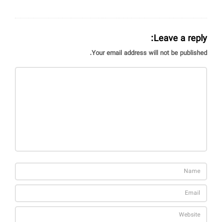
Leave a reply:
Your email address will not be published.