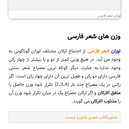
اوزان شعر فارسی
وزن های شعر فارسی
اوزان
شعر فارسی
از اجتماع ارکان مختلف اوزان گوناگونی به
وجود می آید. در هیچ وزنی کمتر از دو و یا بیشتر از چهار رکن
وجود ندارد.به عبارت دیگر کوتاه ترین مصراع شعر سنتی
فارسی دارای دو رکن و طویل ترین آن دارای چهار رکن است. اگر
رکنی در یک مصراع چند بار (2،3،4) تکرار شود وزن حاصل را
متفق الارکان
و اگر ارکان مصراع یک در میان تکرار شود وزن آن
را
متناوب الارکان
می گویند.
مثنوی(قالب شعری مثنوی) چیست