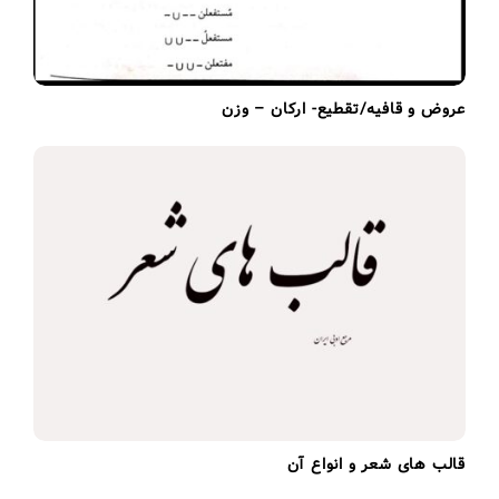
عروض و قافیه/تقطیع- ارکان – وزن
قالب های شعر و انواع آن