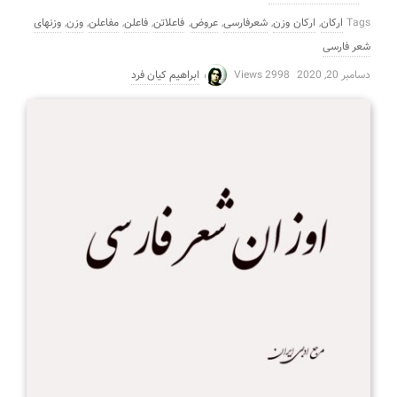
Tags
ارکان
,
ارکان وزن
,
شعرفارسی
,
عروض
,
فاعلاتن
,
فاعلن
,
مفاعلن
,
وزن
,
وزنهای
شعر فارسی
دسامبر 20, 2020
2998 Views
ابراهیم کیان فرد