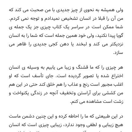
ولی همیشه به نحوی از چیز جدیدی با من صحبت می کند که
من آن را قبلا در انسان تشخیص نمیدادم و توجه نمی کردم.
شما ممکن است در سراسر یک کتاب چیزی جز یک جمله ی
گویا پیدا نکنید، ولی خود همین جمله است که شما را به انسان
نزديكتر می کند و لبخند یا دهن کجی جدیدی را ظاهر می
سازد.
هر چیزی را که ما قشنگ و زیبا می یابیم به وسیله ی انسان
اختراع شده یا تصویر گردیده است. جای تأسف است که او
اغلب مجبور است رنج و عذاب را هم خلق کند حتی در این هم
من کششی برای آراستن وتخفيف آنچه در زندگی یکنواخت و
زشت است مشاهده می کنم.
در این طبیعتی که ما را احاطه کرده و این چنین دشمن ماست
هیچ زیبایی و لطفی وجود ندارد، زیبایی چیزی است که انسان