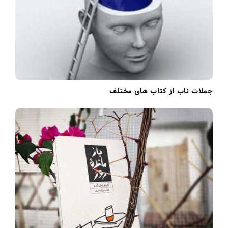
n
جملات ناب از کتاب های مختلف