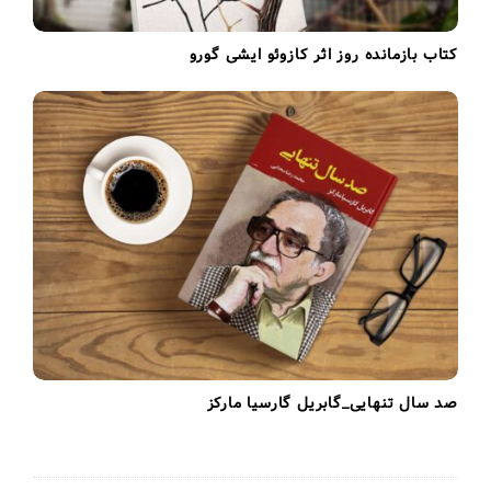
کتاب بازمانده روز اثر کازوئو ایشی گورو
صد سال تنهایی_گابریل گارسیا مارکز