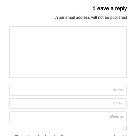
Leave a reply:
Your email address will not be published.