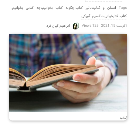
Tags
انسان و کتاب،تاثیر کتاب،چگونه کتاب بخوانیم،چه کتابی بخوانیم
,
کتاب،کتابخوانی،ماکسیم_گورکی
آگوست 15, 2021
129 Views
ابراهیم کیان فرد
کتاب