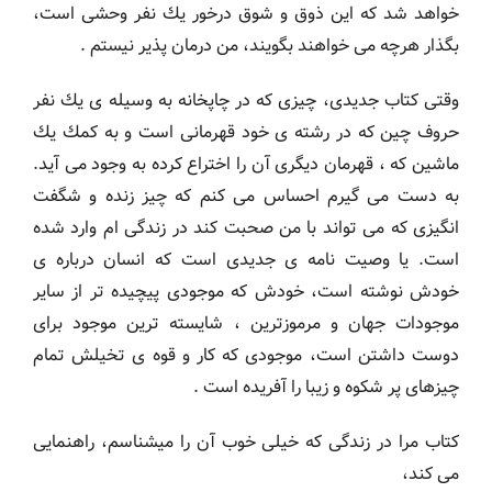
خواهد شد که این ذوق و شوق درخور يك نفر وحشی است،
بگذار هرچه می خواهند بگویند، من درمان پذیر نیستم .
وقتی کتاب جدیدی، چیزی که در چاپخانه به وسیله ی يك نفر
حروف چین که در رشته ی خود قهرمانی است و به كمك يك
ماشین که ، قهرمان دیگری آن را اختراع کرده به وجود می آید.
به دست می گیرم احساس می کنم که چیز زنده و شگفت
انگیزی که می تواند با من صحبت کند در زندگی ام وارد شده
است. یا وصیت نامه ی جدیدی است که انسان درباره ی
خودش نوشته است، خودش که موجودی پیچیده تر از سایر
موجودات جهان و مرموزترین ، شایسته ترین موجود برای
دوست داشتن است، موجودی که کار و قوه ی تخیلش تمام
چیزهای پر شکوه و زیبا را آفریده است .
کتاب مرا در زندگی که خیلی خوب آن را میشناسم، راهنمایی
می کند،