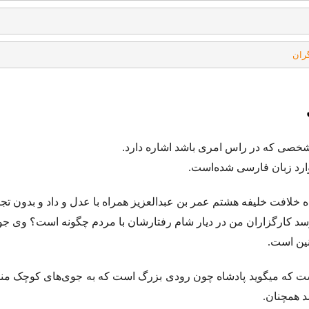
ران
 شخصی که در راس امری باشد اشاره دارد.
وارد زبان فارسی شده‌است.
ه خلافت خلیفه هشتم عمر‌ بن عبدالعزیز همراه با عدل و داد و بدون تج
سد کارگزاران من در دیار شام رفتارشان با مردم چگونه است؟ وی ج
نین است.
ست که میگوید پادشاه چون رودی بزرگ است که به جوی‌های کوچک من
د همچنان.