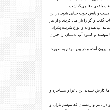
ت یا توی حنا می‌گذاشت.
و دست و پایش خوب حنایی شود. در این
 گفت و گو را باز می کردند و از هر
انند آب هندوانه و انواع شربت پذیرایی
ا بنوشند و کمبود آب بدنشان را جبران
م بیرون آمده و در بین مردم به صورت
اما کارش تشدید این دعوا و مشاجره و
ر پائیز و زمستان که موسم باران و