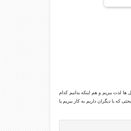
ها لذت ببریم و هم اینکه بدانیم کدام
 که با دیگران داریم به کار ببریم یا