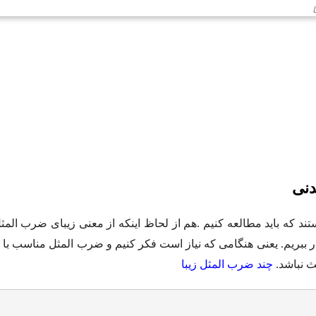
ا
دنی
ند که باید مطالعه کنیم .هم از لحاظ اینکه از معنی زیبای ضرب المثل 
 ببریم. یعنی هنگامی که نیاز است فکر کنیم و ضرب المثل مناسب با بحثی
ث نباشد.
چند ضرب المثل زیبا