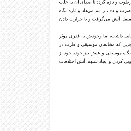
وب و تازه گردد تا صدای آن به علت
ضرب و دف را نم می‌داد و تازه نگاه
منقل آتش می‌گرفت و با حرارت دادن
ایی داشت، اما وجودش به قدری موثر
 جایی که مخالفان موسیقی و طرب در
تگاه موسیقی و عیش نیز خود‌به‌خود از
ویی کردن و ایجاد شبهه، آتش اختلافات