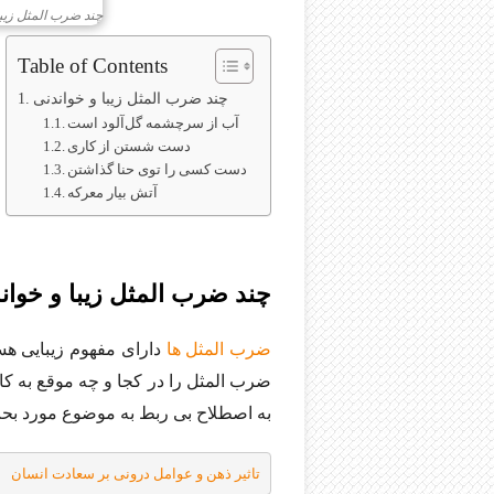
چند ضرب المثل زیب
Table of Contents
چند ضرب المثل زیبا و خواندنی
آب از سرچشمه گل‌آلود است
دست شستن از کاری
دست کسی را توی حنا گذاشتن
آتش بیار معرکه
چند ضرب المثل زیبا و خوان
ضرب المثل ها
دارای مفهوم زیبایی هست
ضرب المثل را در کجا و چه موقع به کار
به اصطلاح بی ربط به موضوع مورد بح
تاثیر ذهن و عوامل درونی بر سعادت انسان