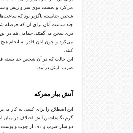
می‌کرد و نخست موی سر و ریش و سبیل 
شخص حنا‌بسته ناگزیر بود که ساعت‌ها 
چند ساعت آنان برای آن که حوصله شان
دری سخن می‌گفتند. حمامی هم در این مدت
می‌کرد و چون آنان قادر به انجام هیچ 
کنند.
این حالت که در آن شخص حنا بسته قادر
ضرب المثل در‌آمد.
آتش بیار معرکه
این اصطلاح را برای کسی به کار می‌بر
گرم نگاه‌داشتن آتش اختلاف در میان آ
دو ساز ضرب و دف از چوب و پوست ساخ