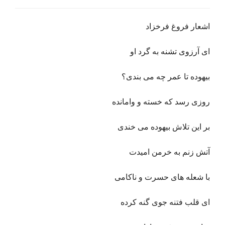
اشعار فروغ فرخزاد
ای آرزوی تشنه به گرد او
بیهوده تا عمر چه می بندی؟
روزی رسد که خسته و وامانده
بر این تلاش بیهوده می خندی
آتش زنم به خرمن امیدت
با شعله های حسرت و ناکامی
ای قلب فتنه جوی گنه کرده