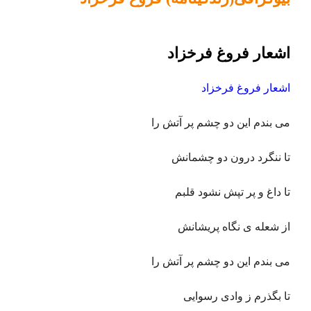
اشعار فروغ فرخزاد
اشعار فروغ فرخزاد
می بندم این دو چشم پر آتش را
تا ننگرد درون دو چشمانش
تا داغ و پر تپش نشود قلبم
از شعله ی نگاه پریشانش
می بندم این دو چشم پر آتش را
تا بگذرم ز وادی رسوایی