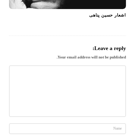
اشعار حسین پناهی
Leave a reply:
Your email address will not be published.