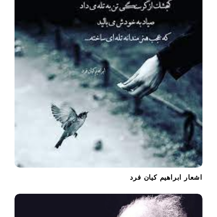
اشعار ابراهیم کیان فرد