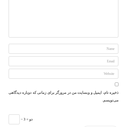
ذخیره نام، ایمیل و وبسایت من در مرورگر برای زمانی که دوباره دیدگاهی
می‌نویسم.
− دو = 3