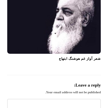
شعر آواز غم هوشنگ ابتهاج
Leave a reply:
Your email address will not be published.