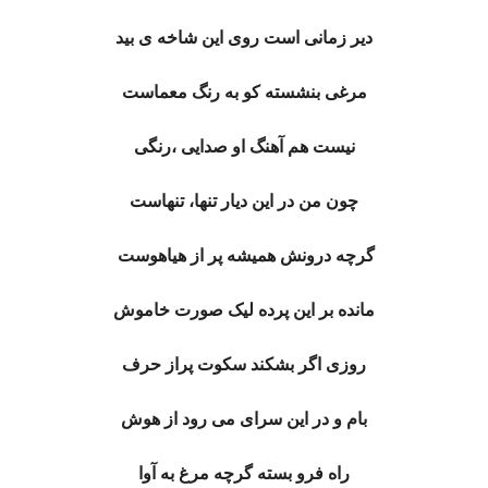
دیر زمانی است روی این شاخه ی بید
مرغی بنشسته کو به رنگ معماست
نیست هم آهنگ او صدایی ،رنگی
چون من در این دیار تنها، تنهاست
گرچه درونش همیشه پر از هیاهوست
مانده بر این پرده لیک صورت خاموش
روزی اگر بشکند سکوت پراز حرف
بام و در این سرای می رود از هوش
راه فرو بسته گرچه مرغ به آوا