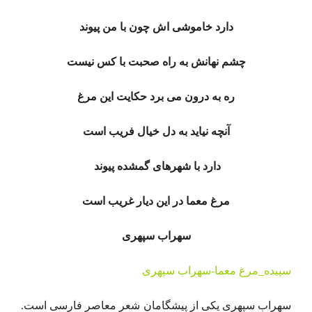
دارد خاموشی اش چون با من پیوند
چشم نهانش به راه صحبت با کس نیست
ره به درون می برد حکایت این مرغ
آنچه نیاید به دل خیال فریب است
دارد با شهرهای گمشده پیوند
مرغ معما در این دیار غریب است
سهراب سپهری
سپیده_مرغ معما-سهراب سپهری
سهراب سپهری یکی از پیشگامان شعر معاصر فارسی است.