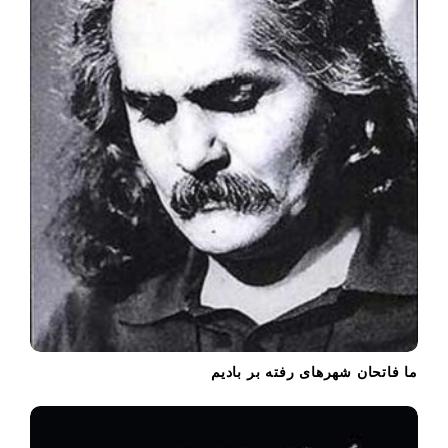
o
n
ما فاتحان شهرهای رفته بر بادیم