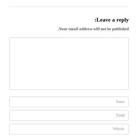
Leave a reply:
Your email address will not be published.