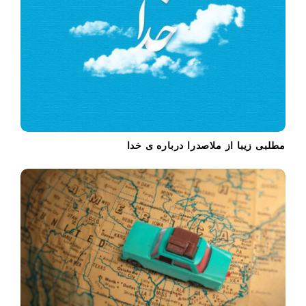
i
o
n
مطلبی زیبا از ملاصدرا درباره ی خدا