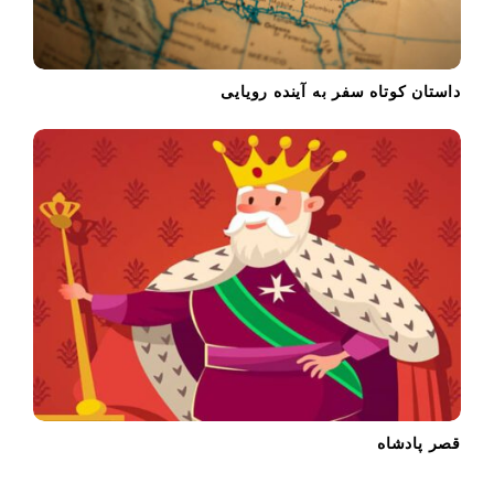
داستان کوتاه سفر به آینده‌ رویایی
قصر پادشاه