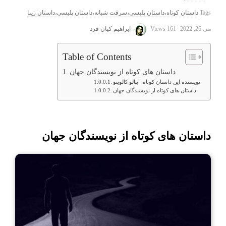
Tags
داستان کوتاه،داستان پلیسی،سرقت شبانه،داستان پلیسی،داستان زیبا
می 26, 2022
161 Views
ابراهیم کیان فرد
Table of Contents
داستان های کوتاه از نویسندگان جهان
نویسنده این داستان کوتاه: ایتالو کالوینو
داستان های کوتاه از نویسندگان جهان
داستان های کوتاه از نویسندگان جهان