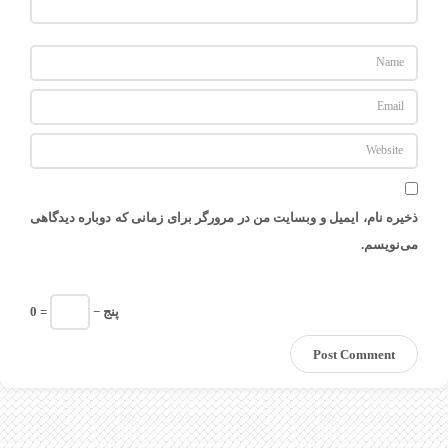
ذخیره نام، ایمیل و وبسایت من در مرورگر برای زمانی که دوباره دیدگاهی
می‌نویسم.
پنج −
= 0