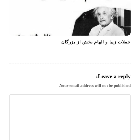
جملات زیبا و الهام بخش از بزرگان
Leave a reply:
Your email address will not be published.