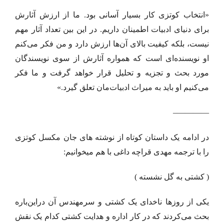
«انتخاب کوتزی کار بسیار آسانی بود. ما از ارزش آثارش
برای دنیای ادبیات اطمینان داریم. در این بین تعداد آثار مهم
نیست، بلکه کیفیت بالای آن‌ها ارزش دارد و من فکر می‌کنم
او نویسنده‌ای است که همواره آثارش از سوی نویسندگان
مورد بحث و تجزیه و تحلیل قرار خواهد گرفت و ما فکر
می‌کنیم او باید به میراث ادبیات‌مان تعلق گیرد.»
————–
در ادامه یک داستان کوتاه از نوشته های جان مکسل کوتزی
را با ترجمه مهدی قراچه ‌داغی با هم میخوانیم:
( کشتی به گل نشسته )
یکی از روزها ناخدای یک کشتی و سرمهندس آن دراین‌باره
بحث می‌کردند که در کار اداره و هدایت کشتی کدام‌ یک نقش