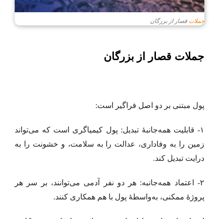
جملات
قصار از بزرگان
جملات قصار از بزرگان
پول مبتنی بر دو اصل فراگیر است:
۱- قابلیت همه‌جانبهٔ تبدیل: پول کیمیا‌گری است که می‌تواند
زمین را به وفاداری، عدالت را به سلامت، و خشونت را به
درایت تبدیل کند.
۲- اعتماد همه‌جانبه: هر دو نفر آدمی می‌توانند، بر سر هر
پروژهٔ ممکنی، به‌واسطهٔ پول با هم همکاری کنند.