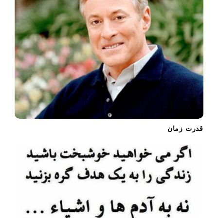
قدرت زمان