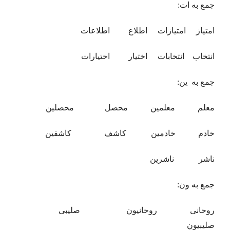
جمع به ات:
امتیاز امتیازات اطلاع اطلاعات
انتخاب انتخابات اختیار اختیارات
جمع به ین:
معلم معلمین محصل محصلین
خادم خادمین کاشف کاشفین
ناشر ناشرین
جمع به ون:
روحانی روحانیون صلیبی
صلیبیون