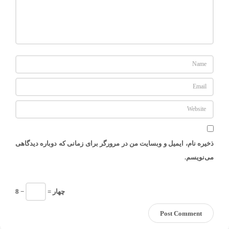
ذخیره نام، ایمیل و وبسایت من در مرورگر برای زمانی که دوباره دیدگاهی
می‌نویسم.
= چهار
8 −