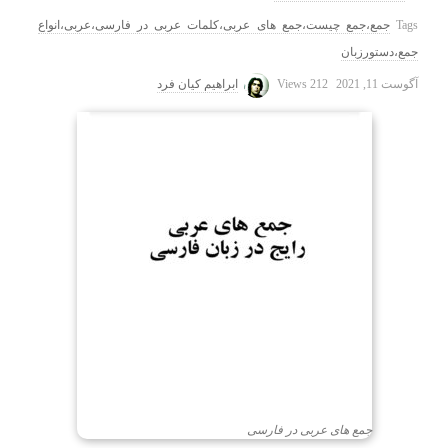
Tags
جمع،جمع چیست،جمع های عربی،کلمات عربی در فارسی،عربی،انواع
جمع،دستورزبان
آگوست 11, 2021
212 Views
ابراهیم کیان فرد
جمع های عربی در فارسی