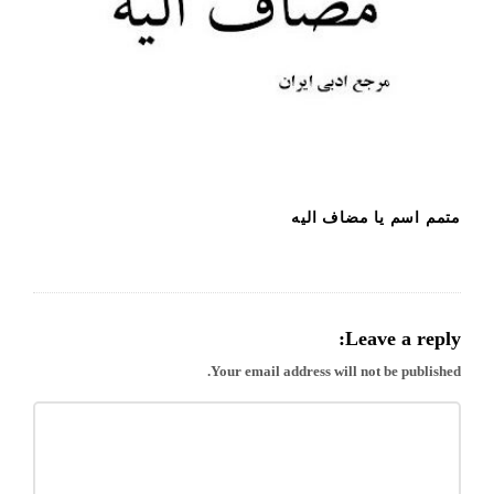
متمم اسم یا مضاف الیه
Leave a reply:
Your email address will not be published.