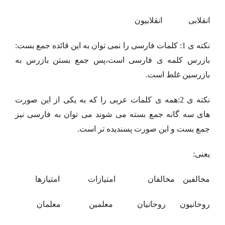
انقلابی انقلابیون
نکته ی 1: کلمات فارسی را نمی توان به این قائده جمع بست:
بازرس کلمه ی فارسی است،پس جمع بستن بازرس به
بازرسین غلط است.
نکته ی 2:همه ی کلمات عربی را که به یکی از این صورت
های سه گانه جمع بسته می شوند می توان به فارسی نیز
جمع بست و این صورت پسندیده تر است.
یعنی:
مخالفین مخالفان امتیازات امتیازها
روحانیون روحانیان معلمین معلمان