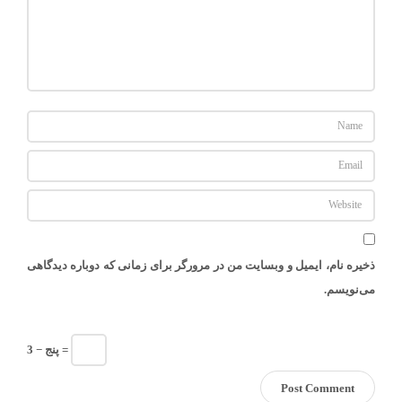
ذخیره نام، ایمیل و وبسایت من در مرورگر برای زمانی که دوباره دیدگاهی
می‌نویسم.
پنج − 3 =