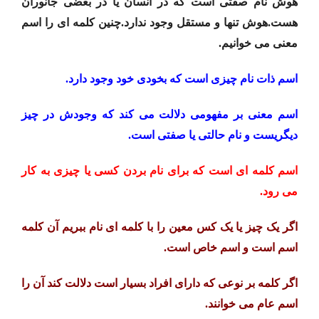
هوش نام صفتی است که در انسان یا در بعضی جانوران
هست.هوش تنها و مستقل وجود ندارد.چنین کلمه ای را اسم
معنی می خوانیم.
اسم ذات نام چیزی است که بخودی خود وجود دارد.
اسم معنی بر مفهومی دلالت می کند که وجودش در چیز
دیگریست و نام حالتی یا صفتی است.
اسم کلمه ای است که برای نام بردن کسی یا چیزی به کار
می رود.
اگر یک چیز یا یک کس معین را با کلمه ای نام ببریم آن کلمه
اسم است و اسم خاص است.
اگر کلمه بر نوعی که دارای افراد بسیار است دلالت کند آن را
اسم عام می خوانند.