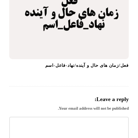
فعل/زمان های حال و آینده/نهاد-فاعل-اسم
Leave a reply:
Your email address will not be published.