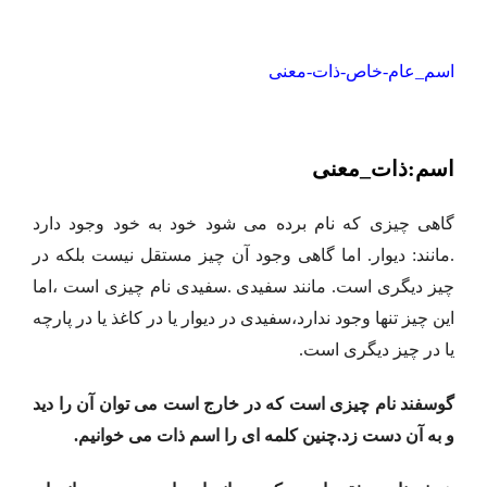
اسم_عام-خاص-ذات-معنی
اسم:ذات_معنی
گاهی چیزی که نام برده می شود خود به خود وجود دارد
.مانند: دیوار. اما گاهی وجود آن چیز مستقل نیست بلکه در
چیز دیگری است. مانند سفیدی .سفیدی نام چیزی است ،اما
این چیز تنها وجود ندارد،سفیدی در دیوار یا در کاغذ یا در پارچه
یا در چیز دیگری است.
گوسفند نام چیزی است که در خارج است می توان آن را دید
و به آن دست زد.چنین کلمه ای را اسم ذات می خوانیم.