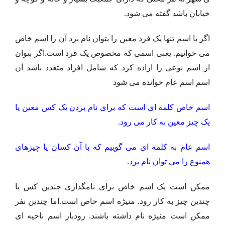
خیابان باشد گفته می شود.
اگر با اسم تنها یک فرد معین را بتوان نام برد آن را اسم خاص
می خوانیم. یعنی اسمی که مخصوص یک فرد است.اگر بتوان
از اسم نوعی را اراده کرد که شامل افراد متعدد باشد آن
اسم اسم عام خوانده می شود
اسم خاص کلمه ای است که برای نام بردن یک کس معین یا
یک چیز معین به کار می رود.
اسم عام به کلمه ای می گوییم که با آن کسان یا چیزهای
همنوع را می توان نام برد.
ممکن است یک اسم خاص برای نامگذاری چندین کس یا
چندین چیز به کار رود. منیژه اسم خاص است.اما چندین نفر
ممکن است منیژه نام داشته باشند. رودبار اسم ناحیه ای