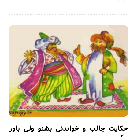
حکایت جالب و خواندنی بشنو ولی باور