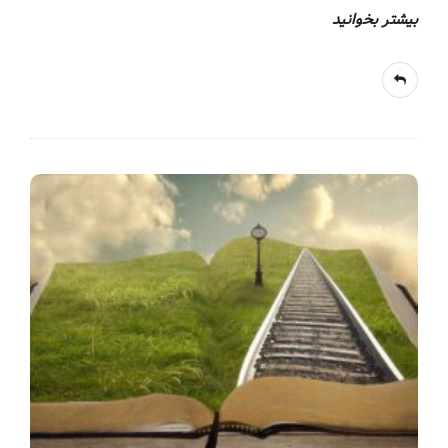
بیشتر بخوانید