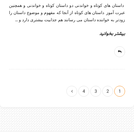
داستان های کوتاه و خواندنی دو داستان کوتاه و خواندنی و همچنین
عبرت آموز .داستان های کوتاه از آنجا که مفهوم و موضوع داستان را
…
زودتر به خواننده داستان می رسانند هم جذابیت بیشتری دارد و
بیشتر بخوانید
ص
4
3
2
1
ف
ح
ه‌
ب
ن