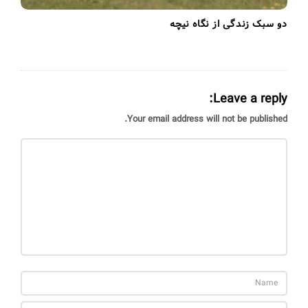
دو سبک زندگی از نگاه نیچه
Leave a reply:
Your email address will not be published.