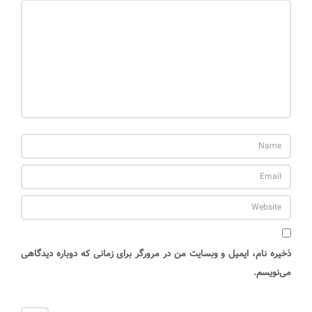
ذخیره نام، ایمیل و وبسایت من در مرورگر برای زمانی که دوباره دیدگاهی
می‌نویسم.