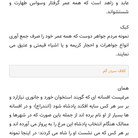
عابد و زاهد است که همه عمر گرفتار وسواس طهارت و
شستشواند.
کبک
نمونه مردم جواهر دوست که همه عمر خود را صرف جمع آوری
انواع جواهرات و احجار کریمه و یا اشیاء قیمتی و عتیق می
نمایند.
کلاف سردر گم
همای
مرغیست افسانه ای که گویند استخوان خورد و جانوری نیازارد و
بر سر هر کس سایه افکند پادشاه شود (انندراج)- و در افسانه
ها بسیار از او نام برده اند از جمله باین صورت که در شهرها و
ممالک هنگام انتخاب پادشاه این مرغ را به پرواز می آورده اند و
بر هر کس که می نشست او را شاه می کردند- در اینجا نمونه