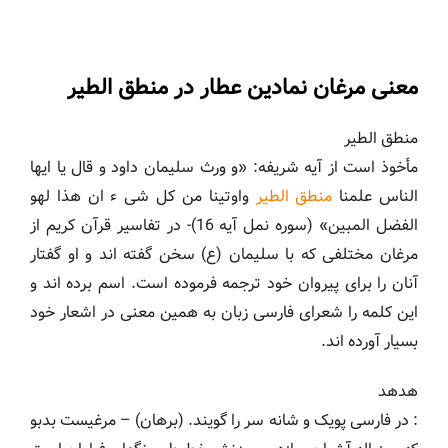
معنی مرغان نمادین عطار در منطق الطیر
منطق الطیر
مأخوذ است از آیه شریفه: «و ورث سلیمان داود و قال یا ایها
الناس علمنا
منطق الطیر
واوتینا من کل شی ء ان هذا لهو
الفضل المبین» (سوره نمل آیه 16)- در تفاسیر قرآن کریم از
مرغان مختلفی که با سلیمان (ع) سخن گفته اند و او گفتار
آنان را برای پیروان خود ترجمه فرموده است. اسم برده اند و
این کلمه را شعرای فارسی زبان به همین معنی در اشعار خود
بسیار آورده اند.
هدهد
: در فارسی پویک و شانه سر را گویند. (برهان) – مرغیست بدبو