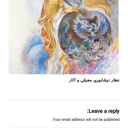
عطار نیشابوری معرفی و آثار
Leave a reply:
Your email address will not be published.