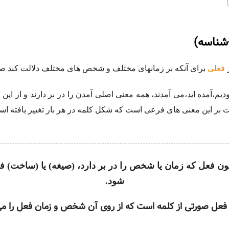
شناسه)
فعلی
برای آنکه بر زمانهای مختلف و شخص های مختلف دلالت کند ص
دیم،آمده اید،می آمدند، همه معنی اصلی آمدن را در بر دارند و از ای
لت بر این معنی های فرعی است که شکل کلمه در هر بار تغییر یافته اس
ون فعل که زمان یا شخص را در بر دارد، (صیغه) یا (ساخت) ف
شود.
عل صورتی از کلمه است که از روی آن شخص و زمان فعل را می