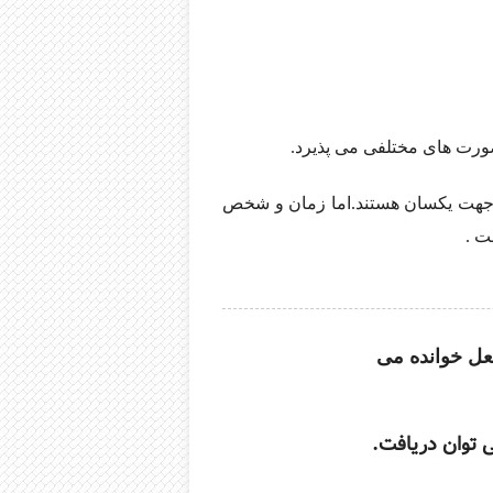
ورت های مختلفی می پذیرد.
ن جهت یکسان هستند.
اما زمان و شخص
ت .
عل خوانده می
 توان دریافت.