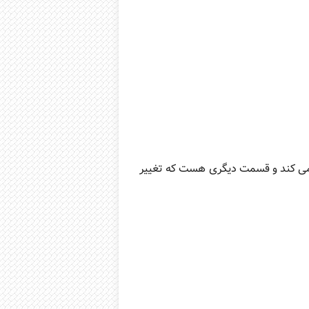
می کند و قسمت دیگری هست که تغییر