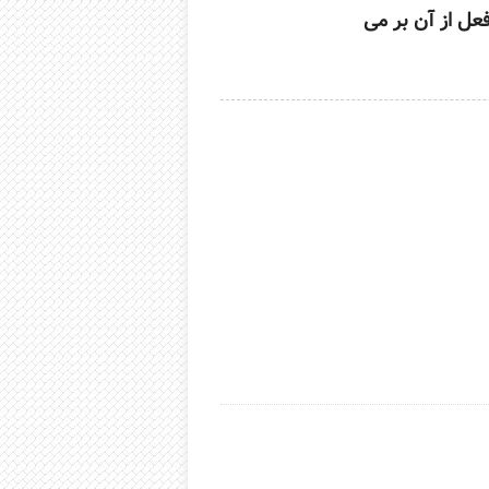
ل از آن بر می