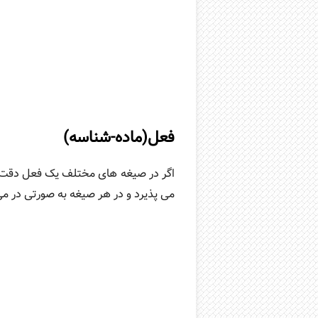
فعل(ماده-شناسه)
اگر در صیغه های مختلف یک فعل دقت 
می پذیرد و در هر صیغه به صورتی در می