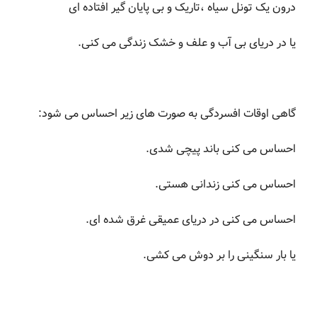
درون یک تونل سیاه ،تاریک و بی پایان گیر افتاده ای
یا در دریای بی آب و علف و خشک زندگی می کنی.
گاهی اوقات افسردگی به صورت های زیر احساس می شود:
احساس می کنی باند پیچی شدی.
احساس می کنی زندانی هستی.
احساس می کنی در دریای عمیقی غرق شده ای.
یا بار سنگینی را بر دوش می کشی.