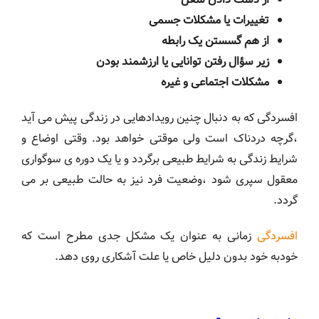
تغییرات یا مشکلات جسمی
از هم گسستن یک رابطه
زیر سؤال رفتن توانایی یا ارزشمند بودن
مشکلات اجتماعی و غیره
افسردگی که به دنبال چنین رویدادهایی در زندگی پیش می آید
،گرچه دردناک است ولی موقتی خواهد بود. وقتی اوضاع و
شرایط زندگی به شرایط طبیعی برگردد و یا یک دوره ی سوگواری
معقول سپری شود ،وضعیت فرد نیز به حالت طبیعی بر می
گردد.
افسردگی
زمانی به عنوان یک مشکل جدی مطرح است که
خودبه خود بدون دلیل خاص یا علت آشکاری روی دهد.