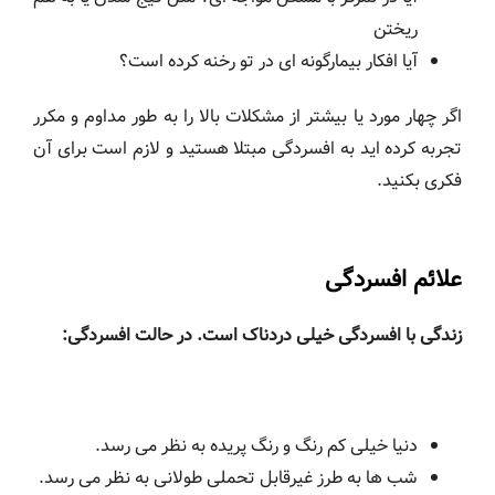
ریختن
آیا افکار بیمارگونه ای در تو رخنه کرده است؟
اگر چهار مورد یا بیشتر از مشکلات بالا را به طور مداوم و مکرر
تجربه کرده اید به افسردگی مبتلا هستید و لازم است برای آن
فکری بکنید.
علائم افسردگی
زندگی با افسردگی خیلی دردناک است. در حالت افسردگی:
دنیا خیلی کم رنگ و رنگ پریده به نظر می رسد.
شب ها به طرز غیرقابل تحملی طولانی به نظر می رسد.