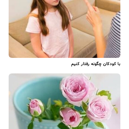
با کودکان چگونه رفتار کنیم