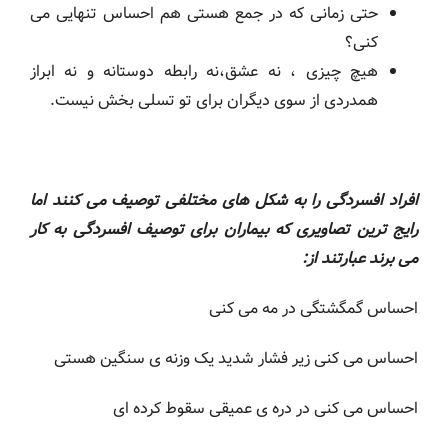
حتی زمانی که در جمع هستی هم احساس تنهایی می
کنی؟
هیچ چیزی ، نه عشق،نه رابطه دوستانه و نه ابراز
همدردی از سوی دیگران برای تو تسلی بخش نیست.
افراد افسردگی را به شکل های مختلفی توصیف می کنند اما
رایج ترین تصاویری که بیماران برای توصیف افسردگی به کار
می برند عبارتند از:
احساس گمگشتگی در مه می کنی
احساس می کنی زیر فشار شدید یک وزنه ی سنگین هستی
احساس می کنی در دره ی عمیقی سقوط کرده ای