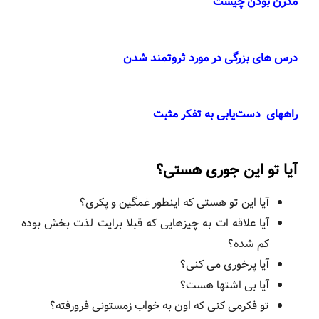
مدرن بودن چیست
درس های بزرگی در مورد ثروتمند شدن
راههای دست‌یابی به تفکر مثبت
آیا تو این جوری هستی؟
آیا این تو هستی که اینطور غمگین و پکری؟
آیا علاقه ات به چیزهایی که قبلا برایت لذت بخش بوده
کم شده؟
آیا پرخوری می کنی؟
آیا بی اشتها هست؟
تو فکرمی کنی که اون به خواب زمستونی فرورفته؟