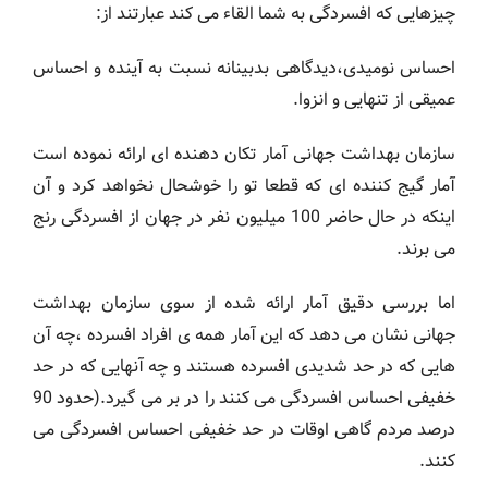
چیزهایی که افسردگی به شما القاء می کند عبارتند از:
احساس نومیدی،دیدگاهی بدبینانه نسبت به آینده و احساس
عمیقی از تنهایی و انزوا.
سازمان بهداشت جهانی آمار تکان دهنده ای ارائه نموده است
آمار گیج کننده ای که قطعا تو را خوشحال نخواهد کرد و آن
اینکه در حال حاضر 100 میلیون نفر در جهان از افسردگی رنج
می برند.
اما بررسی دقیق آمار ارائه شده از سوی سازمان بهداشت
جهانی نشان می دهد که این آمار همه ی افراد افسرده ،چه آن
هایی که در حد شدیدی افسرده هستند و چه آنهایی که در حد
خفیفی احساس افسردگی می کنند را در بر می گیرد.(حدود 90
درصد مردم گاهی اوقات در حد خفیفی احساس افسردگی می
کنند.