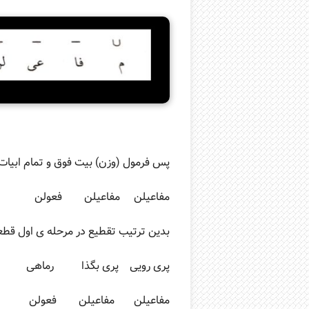
پس فرمول (وزن) بیت فوق و تمام ابیا
مفاعیلن مفاعیلن فعولن
بدین ترتیب تقطیع در مرحله ی اول قطعه
پری رویی پری بگذا رماهی
مفاعیلن مفاعیلن فعولن