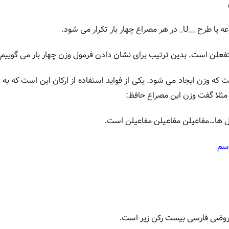
ار بار تکرار می شود.
فعلن است. بدین ترتیب برای نشان دادن فرمول وزن چهار بار می گوییم
ت که وزن ایجاد می شود. یکی از فواید استفاده از ارکان این است که ب
ثلا گفت وزن این مصراع حافظ:
ل ها…مفاعیلن مفاعیلن مفاعیلن است.
اسم
عروضی فارسی بیست رکن زیر است.