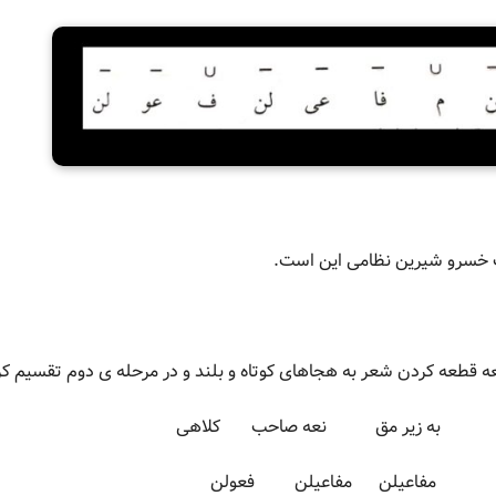
ت خسرو شیرین نظامی این است.
 قطعه کردن شعر به هجاهای کوتاه و بلند و در مرحله ی دوم تقسیم کرد
 به زیر مق نعه صاحب کلاهی
 مفاعیلن مفاعیلن فعولن