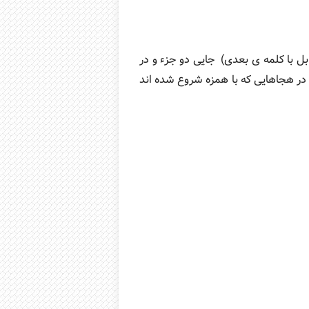
با کلمه ی بعدی) جایی دو جزء و در
در هجاهایی که با همزه شروع شده اند