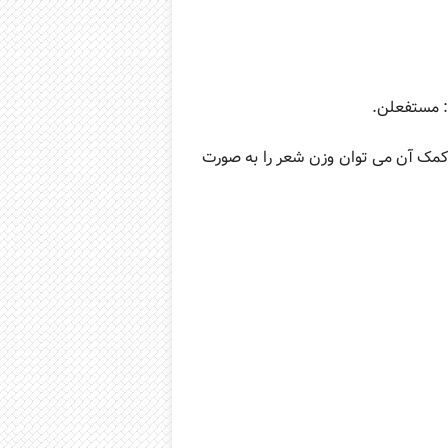
: مستفعلن.
ه کمک آن می توان وزن شعر را به صورت