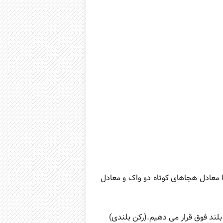
 معادل هجاهای کوتاه دو واک و معادل