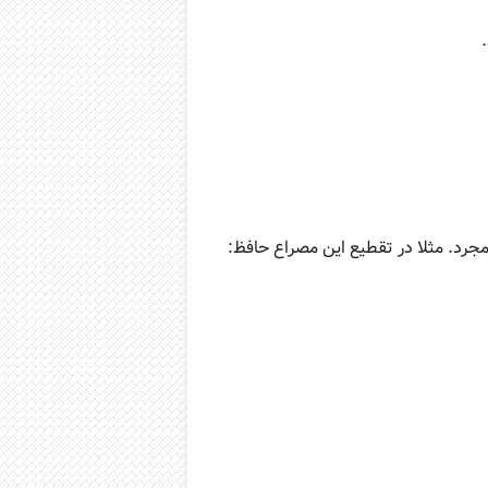
جرد. مثلا در تقطیع این مصراع حافظ: