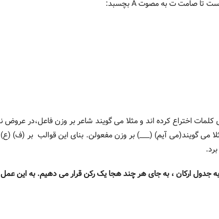
کلمات اختراع کرده اند و مثلا می گویند شاعر بر وزن فاعل،در عروض 
مثلا می گویند(می آیم) (___) بر وزن مفعولن. بنای این قوالب بر (ف) (ع
برد.
 به جدول ارکان ، به جای هر چند هجا یک رکن قرار می دهیم. به این عمل