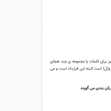
نیز برای کلمات یا مجموعه ی چند هجای
) و(ل) است البته این قرارداد است و می
 رکن بندی می گویند