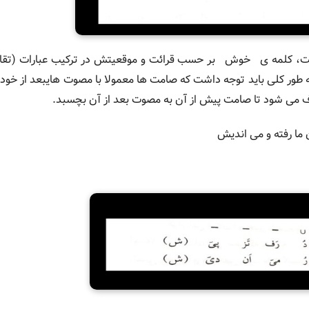
ت، کلمه ی خوش بر حسب قرائت و موقعیتش در ترکیب عبارات (تقابل 
ور کلی باید توجه داشت که صامت ها معمولا با مصوت هایبعد از خود 
 می شود تا صامت پیش از آن به مصوت بعد از آن بچسبد.
رفته و می اندیش