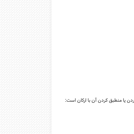
ن یا منطبق کردن آن با ارکان است: