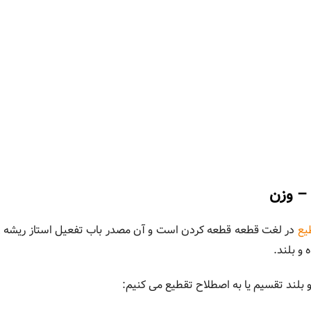
 – وزن
یع
در لغت قطعه قطعه کردن است و آن مصدر باب تفعیل استاز ریشه 
و بلند.
و بلند تقسیم یا به اصطلاح تقطیع می کنیم: