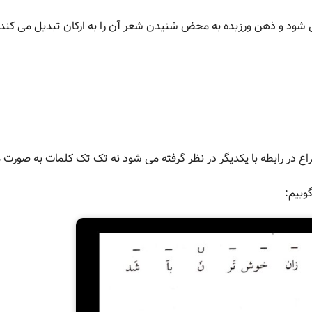
شود و ذهن ورزیده به محض شنیدن شعر آن را به ارکان تبدیل می کند.
 در رابطه با یکدیگر در نظر گرفته می شود نه تک تک کلمات به صورت م
وییم: