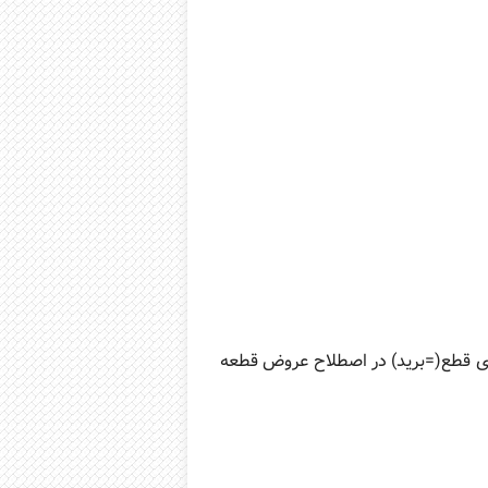
ی قطع(=برید) در اصطلاح عروض قطعه