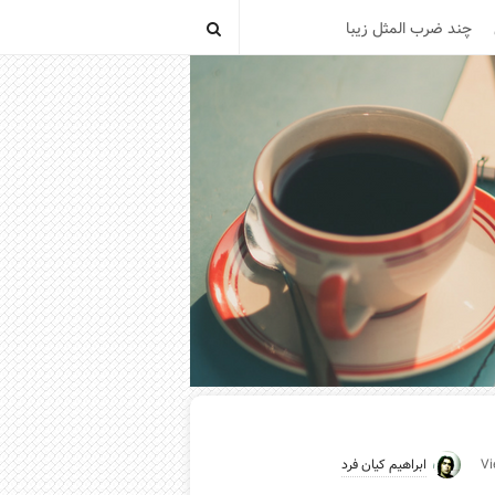
چند ضرب المثل زیبا
ابراهیم کیان فرد