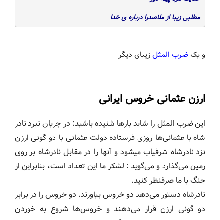
مطلبی زیبا از ملاصدرا درباره ی خدا
و یک
ضرب المثل
زیبای دیگر
ارزن عثمانی خروس ایرانی
این ضرب المثل را شاید بارها شنیده باشید: در جریان نبرد نادر
شاه با عثمانی‌ها روزی فرستاده دولت عثمانی با دو گونی ارزن
نزد نادرشاه شرفیاب می‏شود و آنها را در مقابل نادرشاه بر روی
زمین می‏‌گذارد و می‏‌گوید : لشکر ما این تعداد است، بنابراین از
جنگ با ما صرفنظر کنید.
نادرشاه دستور می‏‌دهد دو خروس بیاورند. دو خروس را در برابر
دو گونی ارزن قرار می‌دهند و خروس‌ها شروع به خوردن