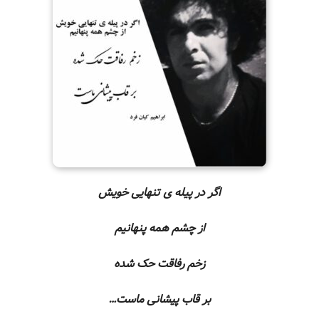
اگر در پیله ی تنهایی خویش
از چشم همه پنهانیم
زخم رفاقت حک شده
بر قاب پیشانی ماست…