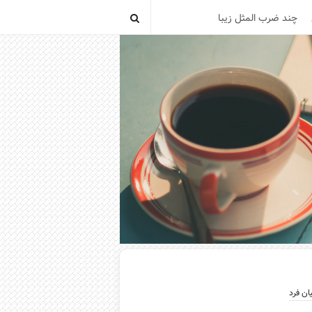
چند ضرب المثل زیبا
ان فرد