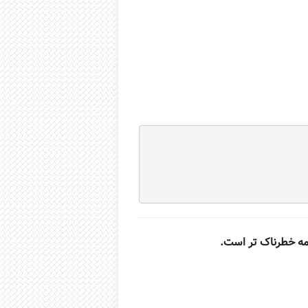
مه خطرناک تر است.