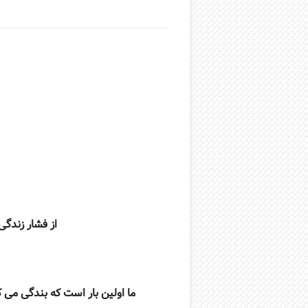
از فشار زندگی
ما اولین بار است که بندگی می ک