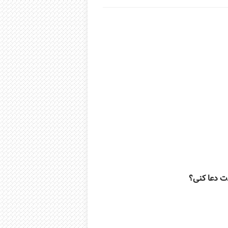
ت دعا کنی؟