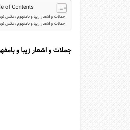
le of Contents
جملات و اشعار زیبا و بامفهوم ،عکس نو
جملات و اشعار زیبا و بامفهوم ،عکس نو
جملات و اشعار زیبا و بامف