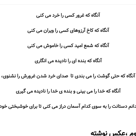
آنگاه که غرور کسی را خرد می کنی
آنگاه که کاخ آرزوهای کسی را ویران می کنی
آنگاه که شمع امید کسی را خاموش می کنی
آنگاه که بنده ای را نادیده می انگاری
آنگاه که حتی گوشت را می بندی تا صدای خرد شدن غرورش را نشنوی،
آنگاه که خدا را می بینی و بنده ی خدا را نادیده می گیری
انم دستانت را به سوی کدام آسمان دراز می کنی تا برای خوشبختی خود
هوم ،عکس نوشته