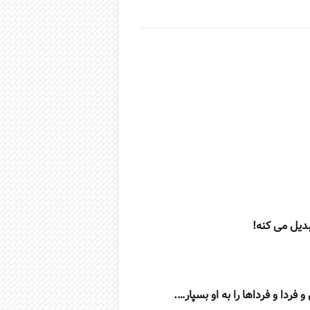
بدیل می کنه!
ردا و فرداها را به او بسپار….