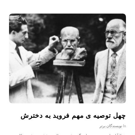
چهل توصیه ی مهم فروید به دخترش
In
نویسندگان برتر