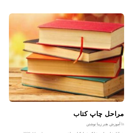
مراحل چاپ کتاب
In
آموزش
,
هنر زیبا نوشتن