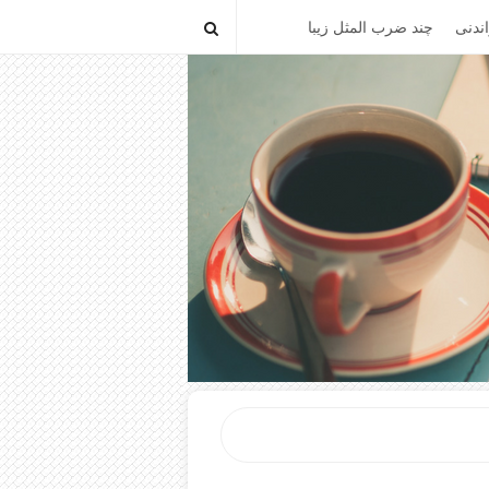
ندنی
چند ضرب المثل زیبا