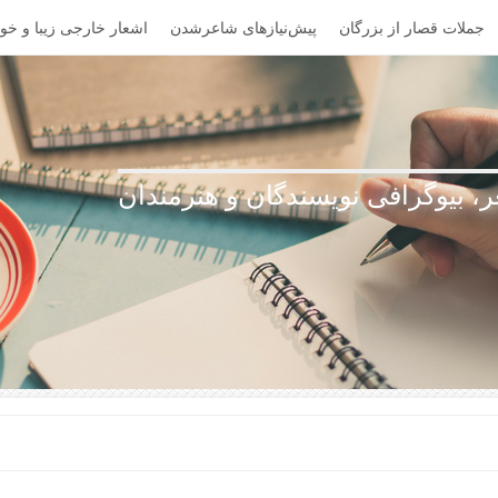
جملات قصار از بزرگان
پیش‌نیازهای شاعرشدن
اشعار خارجی زیبا و خوا
، بیوگرافی نویسندگان و هنرمندان