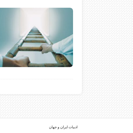
ادبیات ایران و جهان