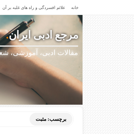
خانه
علائم افسردگی و راه های غلبه بر آن
مرجع ادبی ایران
.
مقالات ادبی، آموزشی، شعر
برچسب:
مثبت