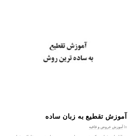
آموزش تقطیع به زبان ساده
In
آموزش عروض و قافیه