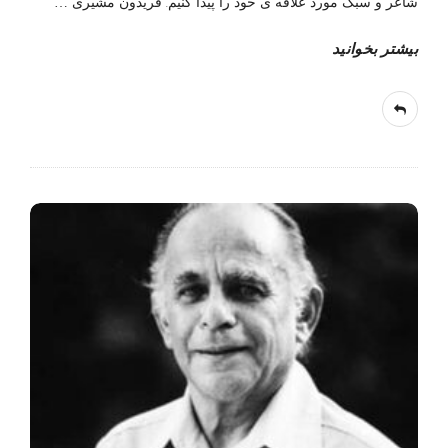
شاعر و سبک مورد علاقه ی خود را پیدا کنیم. فریدون مشیری
…
بیشتر بخوانید