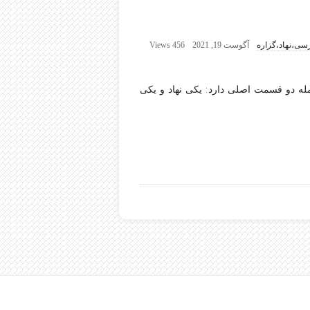
سی،نهاد،گزاره
آگوست 19, 2021
456 Views
 دو قسمت اصلی دارد: یکی نهاد و یکی