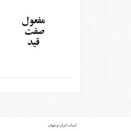
ادبیات ایران و جهان