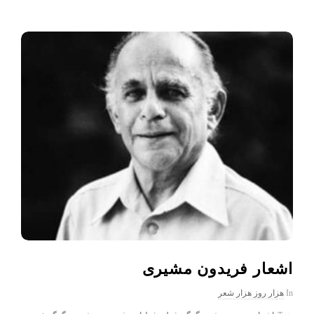
اشعار فریدون مشیری
In
هزار روز هزار شعر