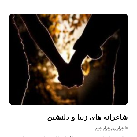
شاعرانه های زیبا و دلنشین
In
هزار روز هزار شعر