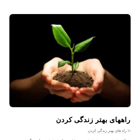
راههای بهتر زندگی کردن
In
راه های بهتر زندگی کردن