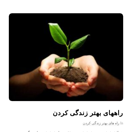
راههای بهتر زندگی کردن
In
راه های بهتر زندگی کردن