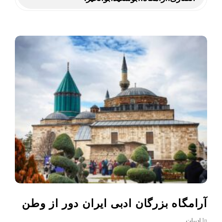
آرامگاه بزرگان ادبی ایران دور از وطن
In
ادبیات