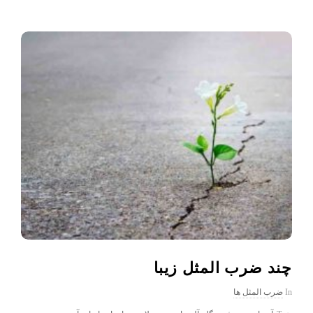
چند ضرب المثل زیبا
In
ضرب المثل ها