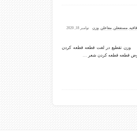
افیه
,
مستفعلن
,
مفاعلن
,
وزن
نوامبر 18, 2020
 – وزن تقطیع در لغت قطعه قطعه کردن
عروض قطعه قطعه کردن شعر
…