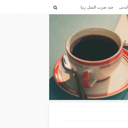
ندنی
چند ضرب المثل زیبا