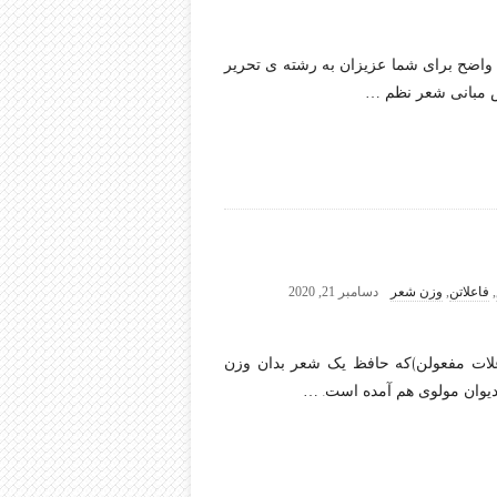
 واضح برای شما عزیزان به رشته ی تحریر
ش مبانی شعر نظم
…
,
فاعلاتن
,
وزن شعر
دسامبر 21, 2020
اعلات مفعولن)که حافظ یک شعر بدان وزن
دیوان مولوی هم آمده است.
…