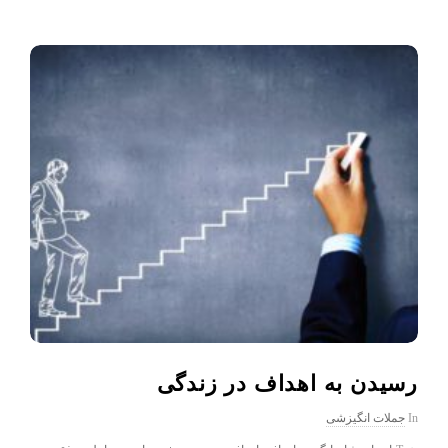
رسیدن به اهداف در زندگی
In
جملات انگیزشی