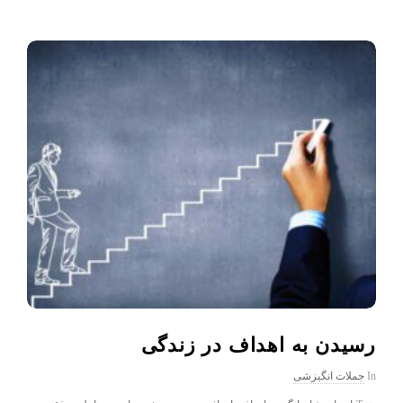
رسیدن به اهداف در زندگی
In
جملات انگیزشی