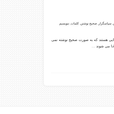
,
سپاسگزار
,
صحیح نوشتن
,
کلمات
,
ننویسیم
یی هستند که به صورت صحیح نوشته نمی
دا می شوند
…