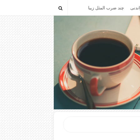
ندنی
چند ضرب المثل زیبا