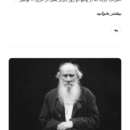
بیشتر بخوانید