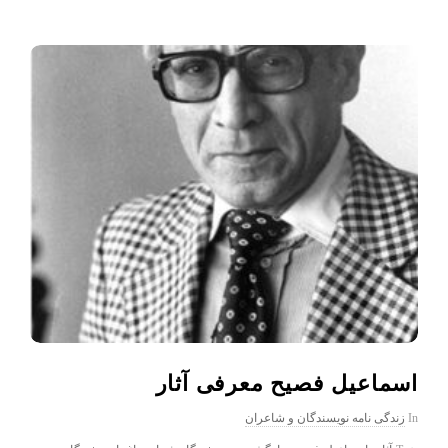
اسماعیل فصیح معرفی آثار
In
زندگی نامه نویسندگان و شاعران