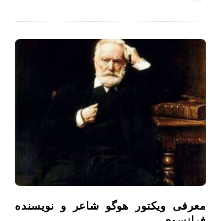
معرفی ویکتور هوگو شاعر و نویسنده
فرانسوی