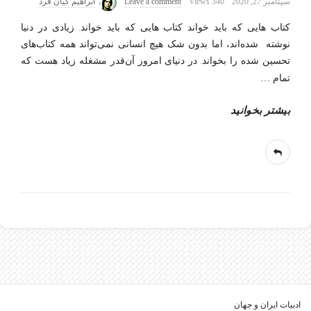
سپتامبر 27, 2020
340 Views
Leave a comment
ابراهیم کیان فرد
کتاب هایی که باید خواند کتاب هایی که باید خواند. زیادی در دنیا
نوشته شده‌اند، اما بدون شک هیچ انسانی نمی‌تواند همه کتاب‌های
تحسین شده را بخواند. در دنیای امروز آن‌قدر مشغله زیاد هست که
تمام
…
بیشتر بخوانید
ادبیات ایران و جهان