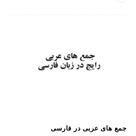
جمع های عربی در فارسی