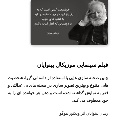
فیلم سینمایی موزیکال بینوایان
چنین صحنه سازی هایی با استفاده از داستانی گیرا، شخصیت
هایی متنوع و بهترین تصویر سازی در صحنه های بی عدالتی و
فقر به نمایش گذاشته شده است و ذهن هر خواننده ای را به
خود معطوف می کند.
رمان بینوایان اثر ویکتور هوگو