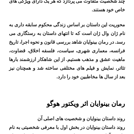
چند شخصیت متفاوت می پردازد که هر یک دارای ویژگی های
خاص خود هستند.
محوریت این داستان بر اساس زندگی محکوم سابقه داری به
نام ژان وال ژان است که تا انتهای داستان به رستگاری می
رسد. در رمان بینوایان شاهد بررسی قانون و نحوه اجرا، تاریخ
فرانسه، معماری شهری، سیاست، فلسفه اخلاق، قضاوت،
ماهیت عشق و مذهب هستیم. از این شاهکار ارزشمند بارها
تئاتر، نمایش و فیلم های مختلفی ساخته شد و همچنان نیز
بعد از سال ها مخاطبین خود را دارد.
رمان بینوایان اثر ویکتور هوگو
روند داستان بینوایان و شخصیت های اصلی آن
روند داستان بینوایان در بخش اول با معرفی شخصیتی به نام