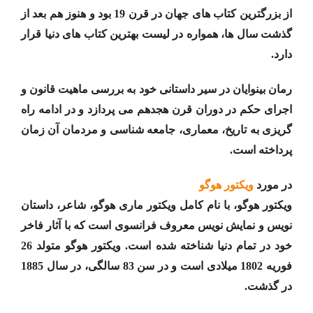
از بزرگترین کتاب های جهان در قرن 19 بود و هنوز هم بعد از
گذشت سال ها، همواره در لیست بهترین کتاب های دنیا قرار
دارد.
رمان بینوایان در سیر داستانی خود به بررسی ماهیت قانون و
اجرای حکم در دوران قرن هجدهم می پردازد و در ادامه راه
گریزی به تاریخ، معماری، جامعه شناسی و مردمان آن زمان
پرداخته است.
در مورد
ویکتور هوگو
ویکتور هوگو، با نام کامل ویکتور ماری هوگو، شاعر، داستان
نویس و نمایش نویس معروف فرانسوی است که با آثار فاخر
خود در تمام دنیا شناخته شده است. ویکتور هوگو متولد 26
فوریه 1802 میلادی است و در سن 83 سالگی، در سال 1885
در گذشت.