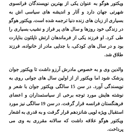
ویکتور هوگو به عنوان یکی از بهترین نویسندگان فرانسوی
شهرتی جهان دارد و آثار و اندیشه های سیاسی اش به
بسیاری از زبان های زنده دنیا ترجمه شده است. ویکتور هوگو
در زندگی خود روزها و سال های پر فراز و نشیب بسیاری را
طی کرد. او فرزند یکی از فرماندهان ارتش ناپلئون بناپارت
بود و در سال های کودکی، با جدایی مادر از خانواده، فرزند
طلاق شد.
والدین وی و به خصوص مادرش آرزو داشت تا ویکتور جوان
پزشک شود اما ویکتور از از اولین سال های جوانی روی به
نویسندگی آورد. در سن 15 سالگی ویکتور جوان با شعر و
نوشته هایش مورد توجه برخی از سیاستمداران و اعضای
فرهنگستان فرانسه قرار گرفت. در سن 19 سالگی نیز مورد
استقبال ویژه لویی شانزدهم قرار گرفت و به قدری به اشعار
ویکتور هوگو علاقه داشت که سالانه مقرری به وی می
پرداخت.