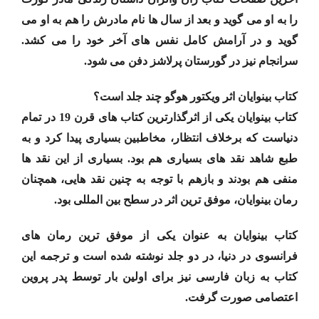
را به او می گوید و بعد از سال ها نام مادرش را هم به او می
گوید و در آرامش کامل نفس های آخر خود را می کشد.
سرانجام نیز در گورستان پرلاشز دفن می شود.
کتاب بینوایان اثر ویکتور هوگو چند جلد است؟
کتاب بینوایان یکی از اثرگذارترین کتاب های قرن 19 در تمام
دنیاست که برخلاف انتظار، مخاطبین بسیاری پیدا کرد و به
طبع شاهد نقد های بسیاری هم بود. بسیاری از این نقد ها
منفی هم بودند و بازهم با توجه به چنین نقد هایی، همچنان
رمان بینوایان، موفق ترین اثر در سطح بین المللی بود.
کتاب بینوایان به عنوان یکی از موفق ترین رمان های
فرانسوی در دنیا، در دو جلد نوشته شده است و ترجمه این
کتاب به زبان فارسی نیز برای اولین بار توسط پدر پروین
اعتصامی صورت گرفت.