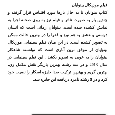
فیلم موزیکال بینوایان
کتاب بینوایان تا به حال بارها مورد اقتباس قرار گرفته و
چندین بار به صورت تئاتر و فیلم نیز به روی صحنه اجرا به
نمایش کشیده شده است. بینوایان رمانی است که انسان
دوستی و عشق به هم نوع و فقرا را در بهترین حالت ممکن
به تصویر کشده است. در این میان فیلم سینمایی موزیکال
بینوایان از موفق ترین آثاری است که توانسته شاهکار
بینوایان را به خوبی به تصویر بکشد . این فیلم سینمایی در
سال 2013 و در سه رشته بهترین بازیگر نقش مکمل زن،
بهترین گریم و بهترین ترکیب صدا جایزه اسکار را نصیب خود
کرد و در 8 رشته نامزد دریافت این جایزه شد.