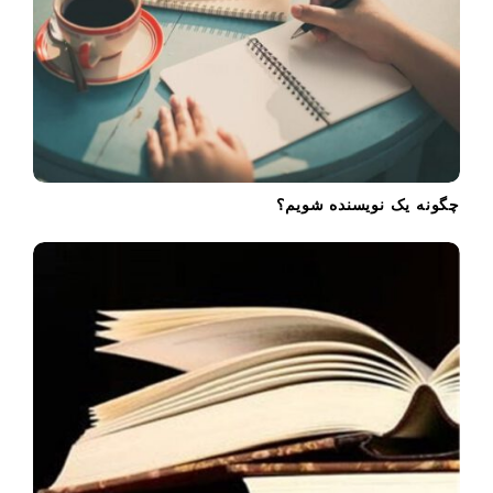
n
چگونه یک نویسنده شویم؟