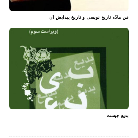
فن مادّه تاریخ نویسی و تاریخ پیدایش آن
بدیع چیست