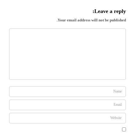
Leave a reply:
Your email address will not be published.