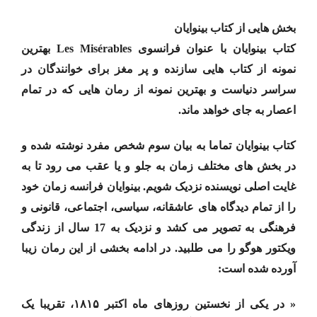
بخش هایی از کتاب بینوایان
کتاب بینوایان با عنوان فرانسوی Les Misérables بهترین
نمونه از کتاب هایی سازنده و پر مغز برای خوانندگان در
سراسر دنیاست و بهترین نمونه از رمان هایی که در تمام
اعصار به جای خواهد ماند.
کتاب بینوایان تماما به بیان سوم شخص مفرد نوشته شده و
در بخش های مختلف زمان به جلو و یا عقب می رود تا به
غایت اصلی نویسنده نزدیک شویم. بینوایان فرانسه زمان خود
را از تمام دیدگاه های عاشقانه، سیاسی، اجتماعی، قانونی و
فرهنگی به تصویر می کشد و نزدیک به 17 سال از زندگی
ویکتور هوگو را می طلبید. در ادامه بخشی از این رمان زیبا
آورده شده است:
« در یکی از نخستین روزهای ماه اکتبر ۱۸۱۵، تقریبا یک