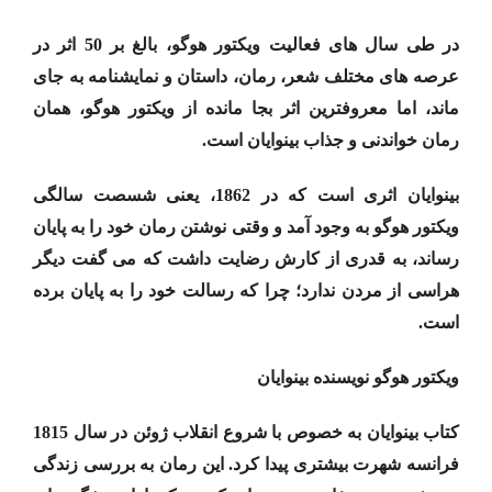
در طی سال های فعالیت ویکتور هوگو، بالغ بر 50 اثر در
عرصه های مختلف شعر، رمان، داستان و نمایشنامه به جای
ماند، اما معروفترین اثر بجا مانده از ویکتور هوگو، همان
رمان خواندنی و جذاب بینوایان است.
بینوایان اثری است که در 1862، یعنی شسصت سالگی
ویکتور هوگو به وجود آمد و وقتی نوشتن رمان خود را به پایان
رساند، به قدری از کارش رضایت داشت که می گفت دیگر
هراسی از مردن ندارد؛ چرا که رسالت خود را به پایان برده
است.
ویکتور هوگو نویسنده بینوایان
کتاب بینوایان به خصوص با شروع انقلاب ژوئن در سال 1815
فرانسه شهرت بیشتری پیدا کرد. این رمان به بررسی زندگی