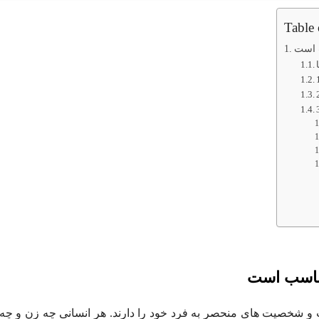
Table 
ب است
مناسب است
 شخصیت های منحصر به فرد خود را دارند. هر انسانی چه زن و چه مر