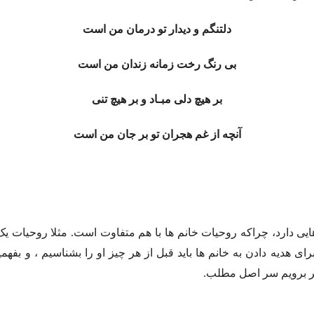
دلتنگم و دیدار تو درمان من است
بی رنگ رخت زمانه زندان من است
بر هیچ دلی مبـاد و بر هیچ تنی
آنچه از غم هجران تو بر جان من است
ی دارد، چراکه روحیات خانم ها با هم متفاوت است. مثلا روحیات یک 
هدیه دادن به خانم ها باید قبل از هر چیز او را بشناسیم ، و بفه
گر برویم سر اصل مطلب.