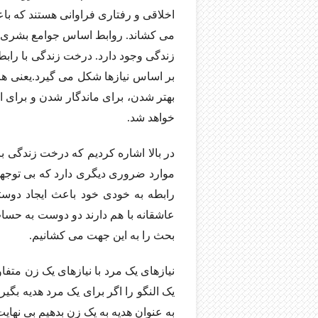
اخلاقی و رفتاری فراوانی هستند که باع
می کشاند. روابط اساس جوامع بشری می
زندگی وجود دارد. درخت زندگی با راب
بر اساس نیازها شکل می گیرد.یعنی هر ا
بهتر شدن، برای ماندگار شدن و برای ا
خواهد شد.
در بالا اشاره کردیم که درخت زندگی ب
موارد ضروری دیگری دارد که بی توجهی
رابطه به خودی خود باعث ایجاد دوس
عاشقانه با هم دارند دو دوست به حساب
بحث را به این جهت می کشانیم.
نیازهای یک مرد با نیازهای یک زن م
یک النگو را اگر برای یک مرد هدیه بگ
به عنوان هدیه به یک زن بدهیم بی نها