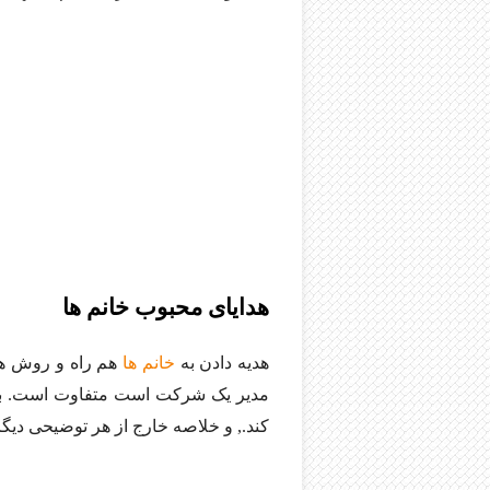
هدایای محبوب خانم ها
هدیه دادن به
خانم ها
هم راه و روش های
مدیر یک شرکت است متفاوت است. برای 
کند., و خلاصه خارج از هر توضیحی دی