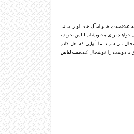
اقمندی ها و ایدآل های او را بداند.
خواهند برای محبوبشان لباس بخرند ،
شحال می شوند اما آنهایی که اهل کادو
ق یا دوست را خوشحال کند.
ست لباس