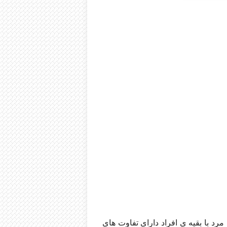
د با بقیه ی افراد دارای تفاوت های