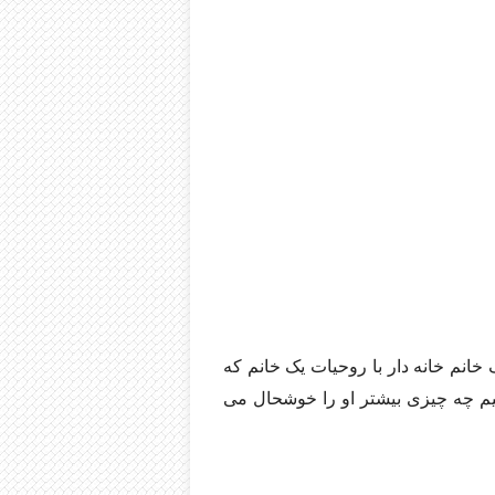
خانم خانه دار با روحیات یک خانم که
میم چه چیزی بیشتر او را خوشحال می