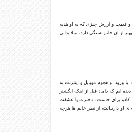
ند و قیمت و ارزش چیزی که به او هدیه
ر از آن خانم بستگی دارد، مثلا بدانی
با ورود و هجوم موبایل و اینترنت به
یده ایم که داماد قبل از اینکه انگشتر
د کادو برای خانمت ، دخترت یا عشقت
 او دارد.البته از نظر خانم ها هرچه