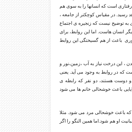
 رفتاری است که انسانها را به سوی هم
 رسید. در مقیاس کوچکتر از جامعه ،
 به توضیح نیست که زنجیره ی اجتماع
یگر انسان هاست. اما این روابط، برای
ضروری باعث از هم گسیختگی این روابط
 ، این درخت نیاز به آب ،زمین،نور و
 که در روابط به وجود می آید. یعنی
و دوست هستند، دو نفر که رابطه ی
دایایی باعث خوشحالی خانم ها می شود
که باعث خوشحالی مرد می شود. مثلا
یت او هم شود.اما همین النگو را اگر