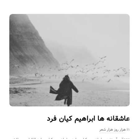
عاشقانه ها ابراهیم کیان فرد
In
هزار روز هزار شعر