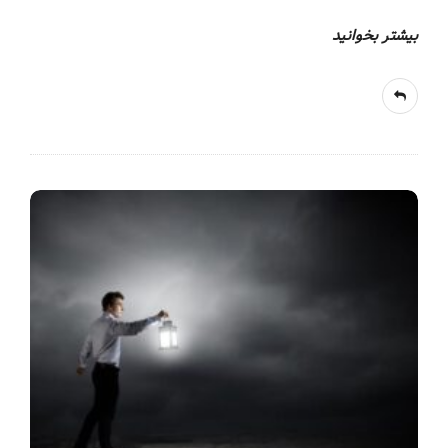
بیشتر بخوانید