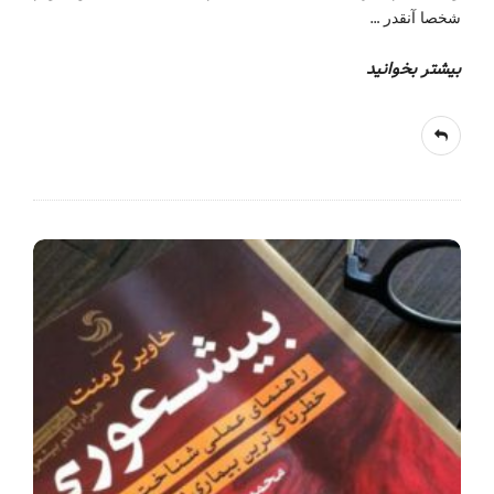
…
شخصا آنقدر
بیشتر بخوانید