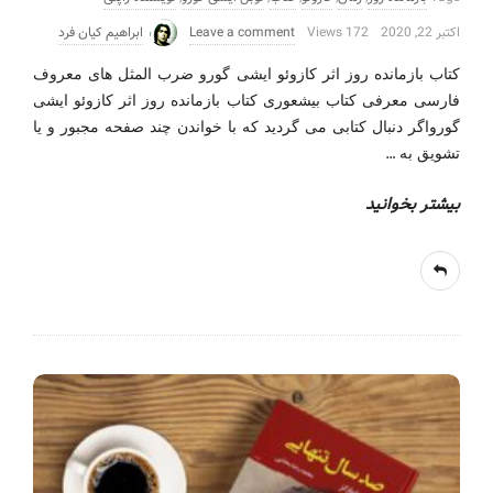
اکتبر 22, 2020
172 Views
Leave a comment
ابراهیم کیان فرد
کتاب بازمانده روز اثر کازوئو ایشی گورو ضرب المثل های معروف
فارسی معرفی کتاب بیشعوری کتاب بازمانده روز اثر کازوئو ایشی
گورواگر دنبال کتابی می گردید که با خواندن چند صفحه مجبور و یا
…
تشویق به
بیشتر بخوانید