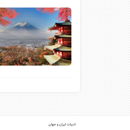
ادبیات ایران و جهان