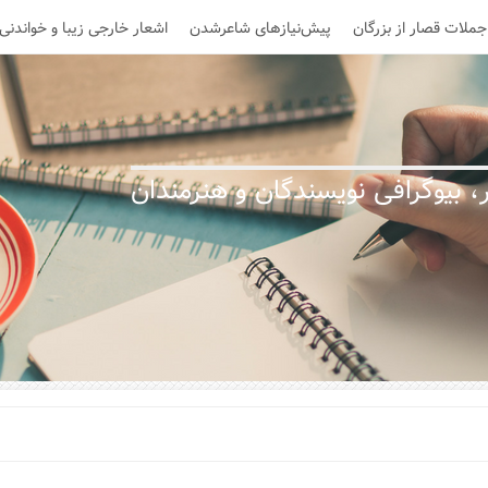
جملات قصار از بزرگان
پیش‌نیازهای شاعرشدن
اشعار خارجی زیبا و خواندنی
 بیوگرافی نویسندگان و هنرمندان